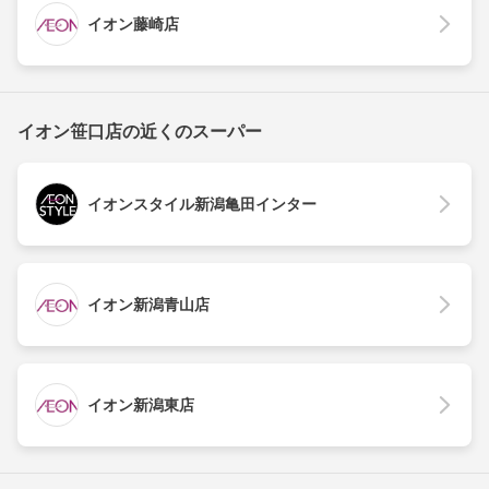
イオン藤崎店
イオン笹口店の近くのスーパー
イオンスタイル新潟亀田インター
イオン新潟青山店
イオン新潟東店