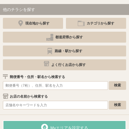
他のチラシを探す
現在地から探す
カテゴリから探す
都道府県から探す
路線・駅から探す
よく行くお店から探す
郵便番号・住所・駅名から検索する
お店の名前から検索する
Myエリアを設定する