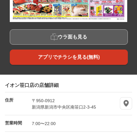
ウラ面も見る
アプリでチラシを見る(無料)
イオン笹口店の店舗詳細
住所
〒950-0912
新潟県新潟市中央区南笹口2-3-45
営業時間
7:00〜22:00