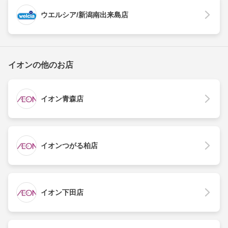
ウエルシア/新潟南出来島店
イオンの他のお店
イオン青森店
イオンつがる柏店
イオン下田店