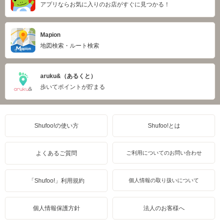
アプリならお気に入りのお店がすぐに見つかる！
Mapion
地図検索・ルート検索
aruku&（あるくと）
歩いてポイントが貯まる
Shufoo!の使い方
Shufoo!とは
よくあるご質問
ご利用についてのお問い合わせ
「Shufoo!」利用規約
個人情報の取り扱いについて
個人情報保護方針
法人のお客様へ