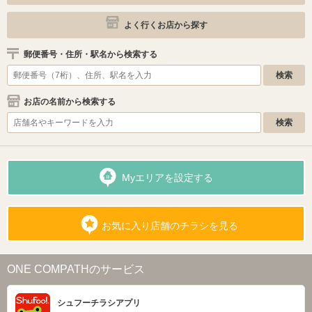
よく行くお店から探す
郵便番号・住所・駅名から検索する
お店の名前から検索する
Myエリアを設定する
お気に入り店舗のチラシを見る
ONE COMPATHのサービス
シュフーチラシアプリ