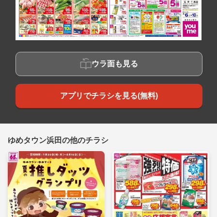
ウラ面も見る
アプリでチラシを見る(無料)
ゆめタウン浜田の他のチラシ