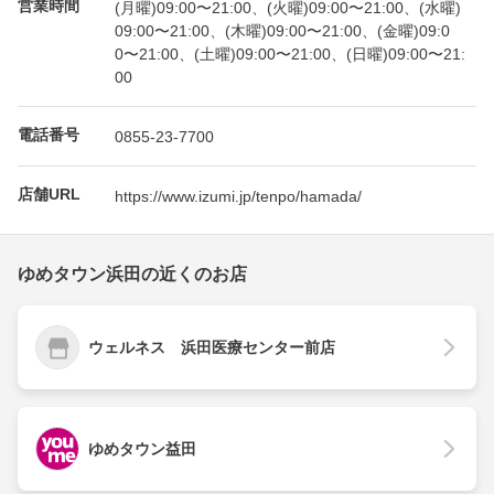
営業時間
(月曜)09:00〜21:00、(火曜)09:00〜21:00、(水曜)
09:00〜21:00、(木曜)09:00〜21:00、(金曜)09:0
0〜21:00、(土曜)09:00〜21:00、(日曜)09:00〜21:
00
電話番号
0855-23-7700
店舗URL
https://www.izumi.jp/tenpo/hamada/
ゆめタウン浜田の近くのお店
ウェルネス 浜田医療センター前店
ゆめタウン益田