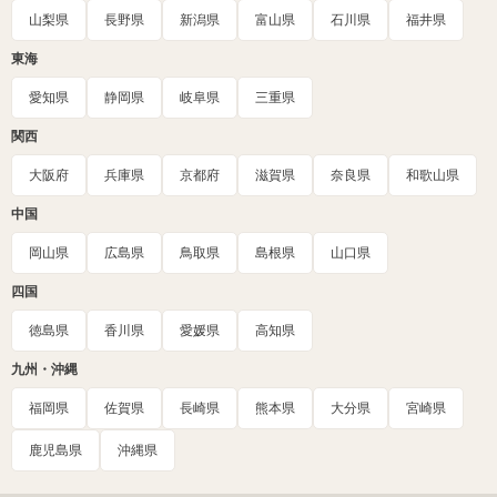
山梨県
長野県
新潟県
富山県
石川県
福井県
東海
愛知県
静岡県
岐阜県
三重県
関西
大阪府
兵庫県
京都府
滋賀県
奈良県
和歌山県
中国
岡山県
広島県
鳥取県
島根県
山口県
四国
徳島県
香川県
愛媛県
高知県
九州・沖縄
福岡県
佐賀県
長崎県
熊本県
大分県
宮崎県
鹿児島県
沖縄県