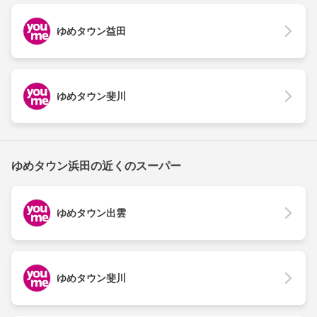
ゆめタウン益田
ゆめタウン斐川
ゆめタウン浜田の近くのスーパー
ゆめタウン出雲
ゆめタウン斐川