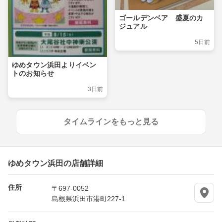
ゴールデンベア 盛夏のカ
ジュアル
5日前
ゆめタウン浜田よりイベン
トのお知らせ
3日前
タイムラインをもっと見る
ゆめタウン浜田の店舗詳細
住所
〒697-0052
島根県浜田市港町227-1