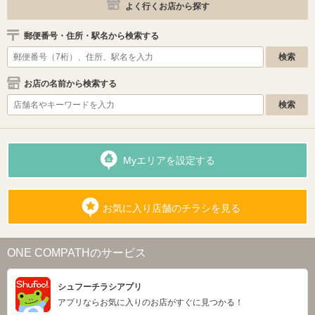
よく行くお店から探す
郵便番号・住所・駅名から検索する
お店の名前から検索する
Myエリアを設定する
お気に入り店舗のチラシを見る
ONE COMPATHのサービス
シュフーチラシアプリ
アプリならお気に入りのお店がすぐに見つかる！