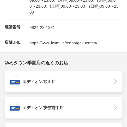
09:00〜23:00、(木曜)09:00〜23:00、(金曜)09:0
0〜23:00、(土曜)09:00〜23:00、(日曜)09:00〜23:
00
電話番号
0824-23-1361
店舗URL
https://www.izumi.jp/tenpo/gakuenten/
ゆめタウン学園店の近くのお店
エディオン/焼山店
エディオン/安芸府中店