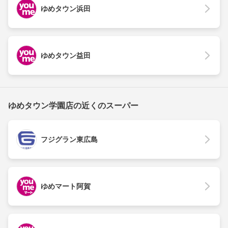
ゆめタウン浜田
ゆめタウン益田
ゆめタウン学園店の近くのスーパー
フジグラン東広島
ゆめマート阿賀