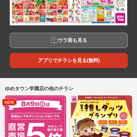
ウラ面も見る
アプリでチラシを見る(無料)
ゆめタウン学園店の他のチラシ