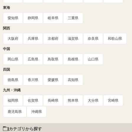
東海
愛知県
静岡県
岐阜県
三重県
関西
大阪府
兵庫県
京都府
滋賀県
奈良県
和歌山県
中国
岡山県
広島県
鳥取県
島根県
山口県
四国
徳島県
香川県
愛媛県
高知県
九州・沖縄
福岡県
佐賀県
長崎県
熊本県
大分県
宮崎県
鹿児島県
沖縄県
カテゴリから探す