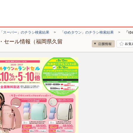
「スーパー」のチラシ検索結果
>
「ゆめタウン」のチラシ検索結果
>
「ゆ
・セール情報（福岡県久留