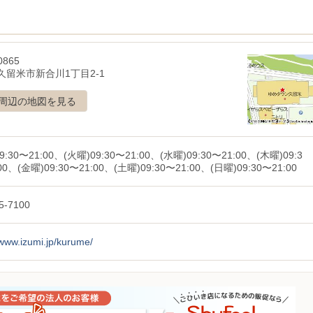
0865
久留米市新合川1丁目2-1
周辺の地図を見る
9:30〜21:00、(火曜)09:30〜21:00、(水曜)09:30〜21:00、(木曜)09:3
00、(金曜)09:30〜21:00、(土曜)09:30〜21:00、(日曜)09:30〜21:00
5-7100
/www.izumi.jp/kurume/