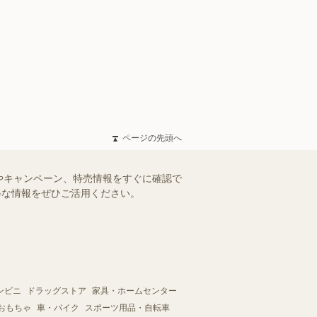
ページの先頭へ
やキャンペーン、特売情報をすぐに確認で
お得な情報をぜひご活用ください。
ンビニ
ドラッグストア
家具・ホームセンター
おもちゃ
車・バイク
スポーツ用品・自転車