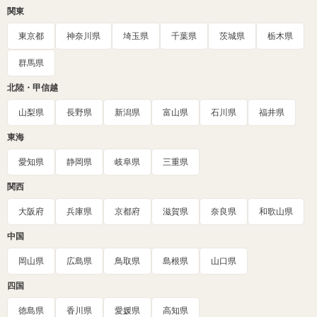
関東
東京都
神奈川県
埼玉県
千葉県
茨城県
栃木県
群馬県
北陸・甲信越
山梨県
長野県
新潟県
富山県
石川県
福井県
東海
愛知県
静岡県
岐阜県
三重県
関西
大阪府
兵庫県
京都府
滋賀県
奈良県
和歌山県
中国
岡山県
広島県
鳥取県
島根県
山口県
四国
徳島県
香川県
愛媛県
高知県