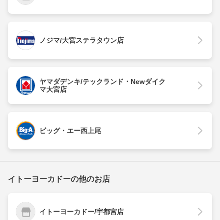
ノジマ/大宮ステラタウン店
ヤマダデンキ/テックランド・Newダイク
マ大宮店
ビッグ・エー西上尾
イトーヨーカドーの他のお店
イトーヨーカドー/宇都宮店