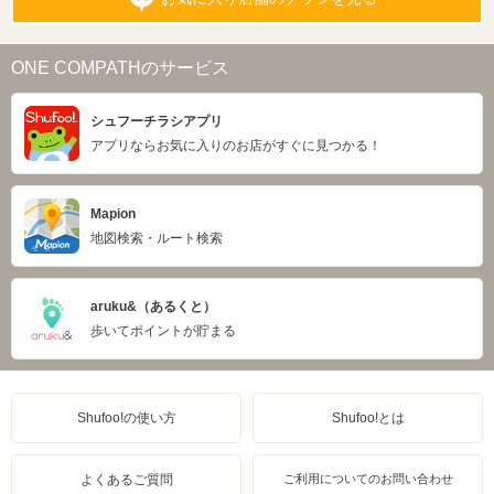
ONE COMPATHのサービス
シュフーチラシアプリ
アプリならお気に入りのお店がすぐに見つかる！
Mapion
地図検索・ルート検索
aruku&（あるくと）
歩いてポイントが貯まる
Shufoo!の使い方
Shufoo!とは
よくあるご質問
ご利用についてのお問い合わせ