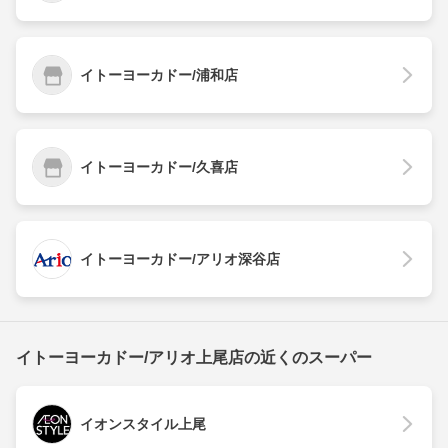
イトーヨーカドー/浦和店
イトーヨーカドー/久喜店
イトーヨーカドー/アリオ深谷店
イトーヨーカドー/アリオ上尾店の近くのスーパー
イオンスタイル上尾