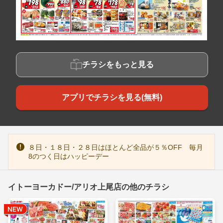
チラシをもっと見る
アプリでチラシを見る(無料)
８日・１８日・２８日はほとんど全品が５％OFF 毎月
8のつく日はハッピーデー
イトーヨーカドー/アリオ上尾店の他のチラシ