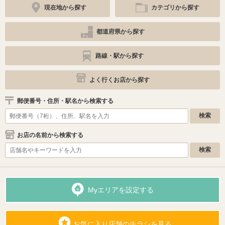
現在地から探す
カテゴリから探す
都道府県から探す
路線・駅から探す
よく行くお店から探す
郵便番号・住所・駅名から検索する
お店の名前から検索する
Myエリアを設定する
お気に入り店舗のチラシを見る