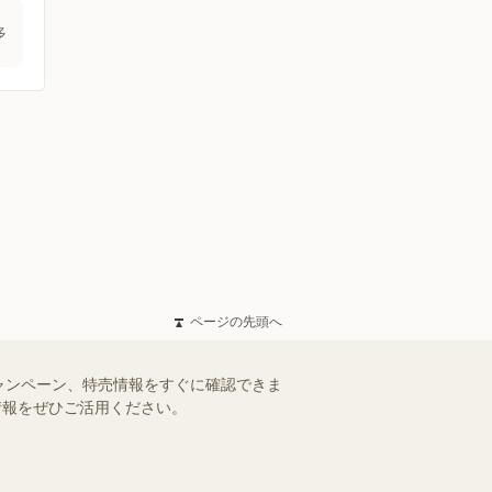
多
ページの先頭へ
ャンペーン、特売情報をすぐに確認できま
情報をぜひご活用ください。