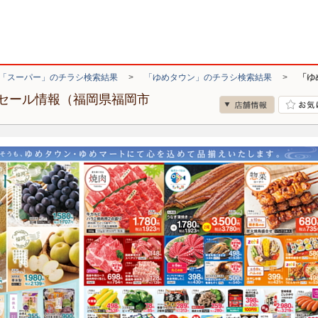
「スーパー」のチラシ検索結果
>
「ゆめタウン」のチラシ検索結果
>
「ゆ
セール情報（福岡県福岡市