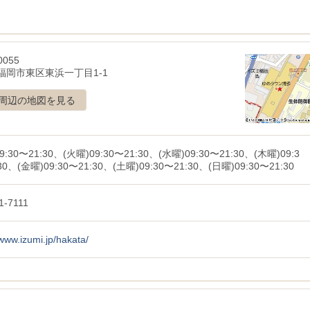
0055
福岡市東区東浜一丁目1-1
周辺の地図を見る
9:30〜21:30、(火曜)09:30〜21:30、(水曜)09:30〜21:30、(木曜)09:3
30、(金曜)09:30〜21:30、(土曜)09:30〜21:30、(日曜)09:30〜21:30
1-7111
/www.izumi.jp/hakata/