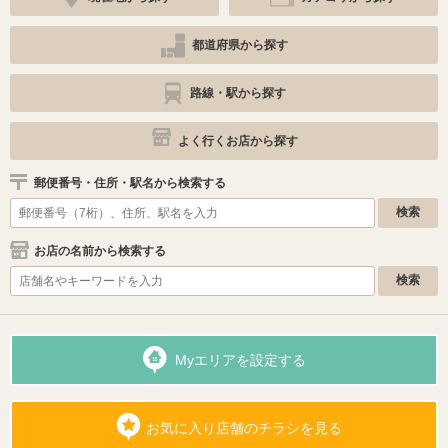
都道府県から探す
路線・駅から探す
よく行くお店から探す
郵便番号・住所・駅名から検索する
お店の名前から検索する
Myエリアを設定する
お気に入り店舗のチラシを見る