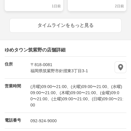
知らせ！
1日前
2日前
タイムラインをもっと見る
ゆめタウン筑紫野の店舗詳細
住所
〒818-0081
福岡県筑紫野市針摺東3丁目3-1
営業時間
(月曜)09:00〜21:00、(火曜)09:00〜21:00、(水曜)
09:00〜21:00、(木曜)09:00〜21:00、(金曜)09:0
0〜21:00、(土曜)09:00〜21:00、(日曜)09:00〜21:
00
電話番号
092-924-9000