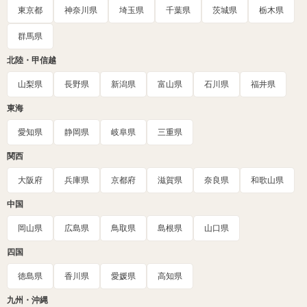
東京都
神奈川県
埼玉県
千葉県
茨城県
栃木県
群馬県
北陸・甲信越
山梨県
長野県
新潟県
富山県
石川県
福井県
東海
愛知県
静岡県
岐阜県
三重県
関西
大阪府
兵庫県
京都府
滋賀県
奈良県
和歌山県
中国
岡山県
広島県
鳥取県
島根県
山口県
四国
徳島県
香川県
愛媛県
高知県
九州・沖縄