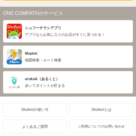
ONE COMPATHのサービス
シュフーチラシアプリ
アプリならお気に入りのお店がすぐに見つかる！
Mapion
地図検索・ルート検索
aruku&（あるくと）
歩いてポイントが貯まる
Shufoo!の使い方
Shufoo!とは
よくあるご質問
ご利用についてのお問い合わせ