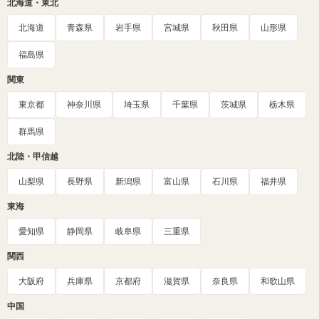
北海道・東北
北海道
青森県
岩手県
宮城県
秋田県
山形県
福島県
関東
東京都
神奈川県
埼玉県
千葉県
茨城県
栃木県
群馬県
北陸・甲信越
山梨県
長野県
新潟県
富山県
石川県
福井県
東海
愛知県
静岡県
岐阜県
三重県
関西
大阪府
兵庫県
京都府
滋賀県
奈良県
和歌山県
中国