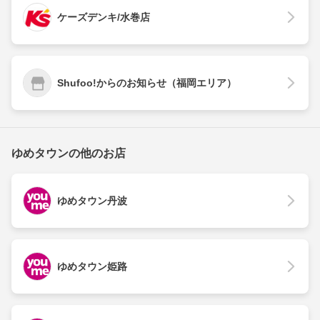
ケーズデンキ/水巻店
Shufoo!からのお知らせ（福岡エリア）
ゆめタウンの他のお店
ゆめタウン丹波
ゆめタウン姫路