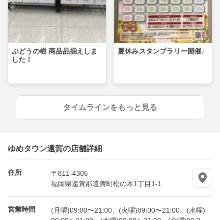
ぶどうの樹 商品品揃えしま
夏休みスタンプラリー開催♪
した！
タイムラインをもっと見る
ゆめタウン遠賀の店舗詳細
住所
〒811-4305
福岡県遠賀郡遠賀町松の本1丁目1-1
営業時間
(月曜)09:00〜21:00、(火曜)09:00〜21:00、(水曜)