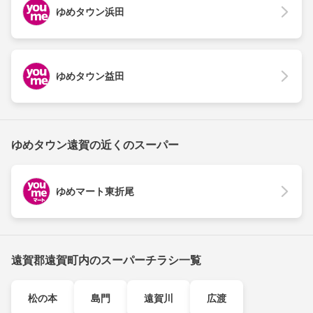
ゆめタウン浜田
ゆめタウン益田
ゆめタウン遠賀の近くのスーパー
ゆめマート東折尾
遠賀郡遠賀町内のスーパーチラシ一覧
松の本
島門
遠賀川
広渡