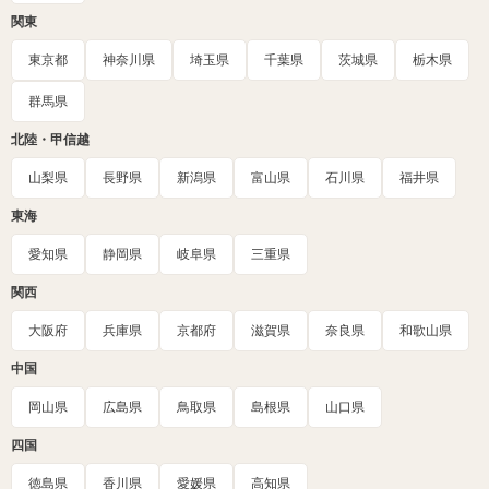
関東
東京都
神奈川県
埼玉県
千葉県
茨城県
栃木県
群馬県
北陸・甲信越
山梨県
長野県
新潟県
富山県
石川県
福井県
東海
愛知県
静岡県
岐阜県
三重県
関西
大阪府
兵庫県
京都府
滋賀県
奈良県
和歌山県
中国
岡山県
広島県
鳥取県
島根県
山口県
四国
徳島県
香川県
愛媛県
高知県