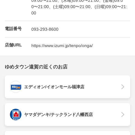
09:00〜21:00、(木曜)09:00〜21:00、(金曜)09:0
0〜21:00、(土曜)09:00〜21:00、(日曜)09:00〜21:
00
電話番号
093-293-8600
店舗URL
https://www.izumi.jp/tenpo/onga/
ゆめタウン遠賀の近くのお店
エディオン/イオンモール福津店
ヤマダデンキ/テックランド八幡西店