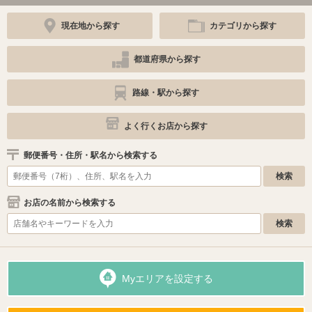
現在地から探す
カテゴリから探す
都道府県から探す
路線・駅から探す
よく行くお店から探す
郵便番号・住所・駅名から検索する
お店の名前から検索する
Myエリアを設定する