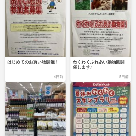
はじめてのお買い物開催！
わくわくふれあい動物園開
催します♪
4日前
5日前