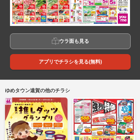
ウラ面も見る
アプリでチラシを見る(無料)
ゆめタウン遠賀の他のチラシ