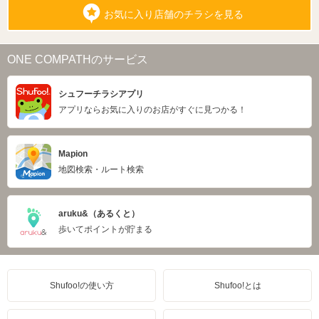
お気に入り店舗のチラシを見る
ONE COMPATHのサービス
シュフーチラシアプリ
アプリならお気に入りのお店がすぐに見つかる！
Mapion
地図検索・ルート検索
aruku&（あるくと）
歩いてポイントが貯まる
Shufoo!の使い方
Shufoo!とは