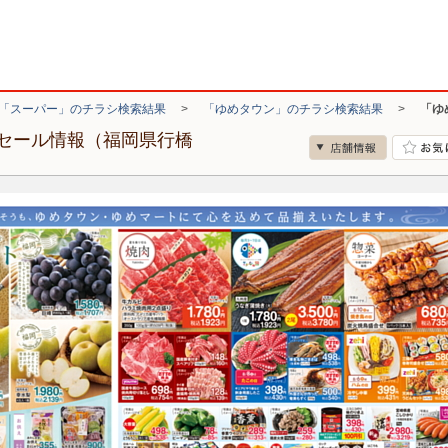
「スーパー」のチラシ検索結果
>
「ゆめタウン」のチラシ検索結果
>
「ゆ
セール情報（福岡県行橋