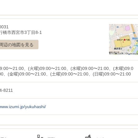
0031
行橋市西宮市3丁目8-1
周辺の地図を見る
9:00〜21:00、(火曜)09:00〜21:00、(水曜)09:00〜21:00、(木曜)09:0
00、(金曜)09:00〜21:00、(土曜)09:00〜21:00、(日曜)09:00〜21:00
4-8211
/www.izumi.jp/yukuhashi/