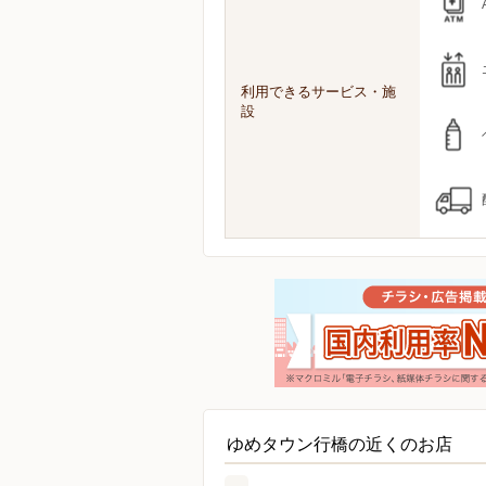
利用できるサービス・施
設
ゆめタウン行橋の近くのお店