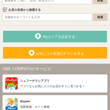
お店の名前から検索する
Myエリアを設定する
お気に入り店舗のチラシを見る
ONE COMPATHのサービス
シュフーチラシアプリ
アプリならお気に入りのお店がすぐに見つかる！
Mapion
地図検索・ルート検索