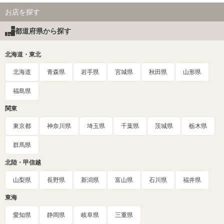
お店を探す
都道府県から探す
北海道・東北
北海道
青森県
岩手県
宮城県
秋田県
山形県
福島県
関東
東京都
神奈川県
埼玉県
千葉県
茨城県
栃木県
群馬県
北陸・甲信越
山梨県
長野県
新潟県
富山県
石川県
福井県
東海
愛知県
静岡県
岐阜県
三重県