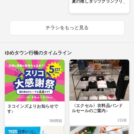
夏の推しダッツグランプリ_
チラシをもっと見る
ゆめタウン行橋のタイムライン
〈エクセル〉衣料品バンド
３コインズよりお知らせで
ルセールのご案内♪
す♪
2日前
5時間前