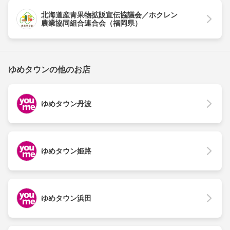
北海道産青果物拡販宣伝協議会／ホクレン
農業協同組合連合会（福岡県）
ゆめタウンの他のお店
ゆめタウン丹波
ゆめタウン姫路
ゆめタウン浜田