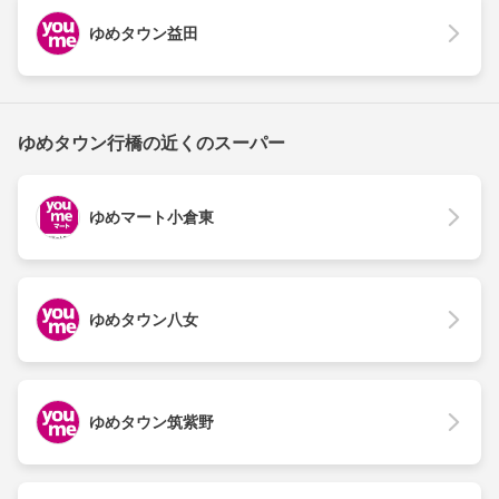
ゆめタウン益田
ゆめタウン行橋の近くのスーパー
ゆめマート小倉東
ゆめタウン八女
ゆめタウン筑紫野