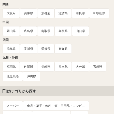
関西
大阪府
兵庫県
京都府
滋賀県
奈良県
和歌山県
中国
岡山県
広島県
鳥取県
島根県
山口県
四国
徳島県
香川県
愛媛県
高知県
九州・沖縄
福岡県
佐賀県
長崎県
熊本県
大分県
宮崎県
鹿児島県
沖縄県
カテゴリから探す
スーパー
食品・菓子・飲料・酒・日用品・コンビニ