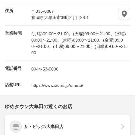
住所
〒836-0807
福岡県大牟田市旭町2丁目28-1
営業時間
(月曜)09:00〜21:00、(火曜)09:00〜21:00、(水曜)
09:00〜21:00、(木曜)09:00〜21:00、(金曜)09:0
0〜21:00、(土曜)09:00〜21:00、(日曜)09:00〜21:
00
電話番号
0944-53-5000
店舗URL
https://www.izumi.jp/omuta/
ゆめタウン大牟田の近くのお店
ザ・ビッグ/大牟田店