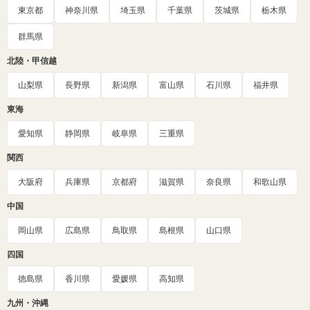
東京都
神奈川県
埼玉県
千葉県
茨城県
栃木県
群馬県
北陸・甲信越
山梨県
長野県
新潟県
富山県
石川県
福井県
東海
愛知県
静岡県
岐阜県
三重県
関西
大阪府
兵庫県
京都府
滋賀県
奈良県
和歌山県
中国
岡山県
広島県
鳥取県
島根県
山口県
四国
徳島県
香川県
愛媛県
高知県
九州・沖縄