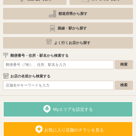
都道府県から探す
路線・駅から探す
よく行くお店から探す
郵便番号・住所・駅名から検索する
お店の名前から検索する
Myエリアを設定する
お気に入り店舗のチラシを見る