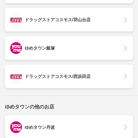
ドラッグストアコスモス/羽山台店
ゆめタウン飯塚
ドラッグストアコスモス/西浜田店
ゆめタウンの他のお店
ゆめタウン丹波