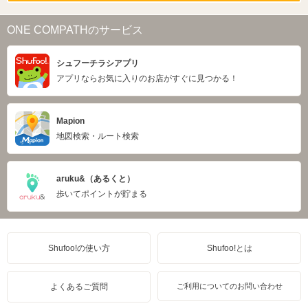
ONE COMPATHのサービス
シュフーチラシアプリ
アプリならお気に入りのお店がすぐに見つかる！
Mapion
地図検索・ルート検索
aruku&（あるくと）
歩いてポイントが貯まる
Shufoo!の使い方
Shufoo!とは
よくあるご質問
ご利用についてのお問い合わせ