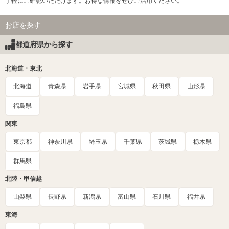
手軽にご確認いただけます。お得な情報をぜひご活用ください。
お店を探す
都道府県から探す
北海道・東北
北海道
青森県
岩手県
宮城県
秋田県
山形県
福島県
関東
東京都
神奈川県
埼玉県
千葉県
茨城県
栃木県
群馬県
北陸・甲信越
山梨県
長野県
新潟県
富山県
石川県
福井県
東海