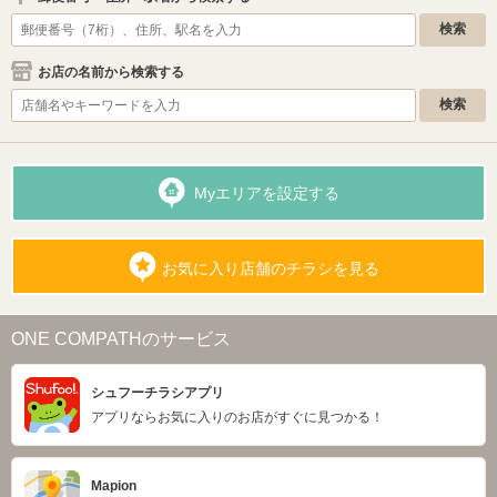
お店の名前から検索する
Myエリアを設定する
お気に入り店舗のチラシを見る
ONE COMPATHのサービス
シュフーチラシアプリ
アプリならお気に入りのお店がすぐに見つかる！
Mapion