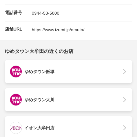
電話番号
0944-53-5000
店舗URL
https://www.izumi.jp/omuta/
ゆめタウン大牟田の近くのお店
ゆめタウン飯塚
ゆめタウン大川
イオン大牟田店