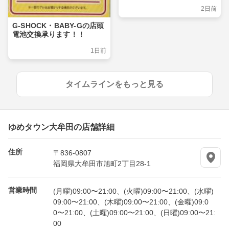
2日前
G-SHOCK・BABY-Gの店頭
電池交換承ります！！
1日前
タイムラインをもっと見る
ゆめタウン大牟田の店舗詳細
住所
〒836-0807
福岡県大牟田市旭町2丁目28-1
営業時間
(月曜)09:00〜21:00、(火曜)09:00〜21:00、(水曜)
09:00〜21:00、(木曜)09:00〜21:00、(金曜)09:0
0〜21:00、(土曜)09:00〜21:00、(日曜)09:00〜21:
00