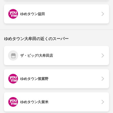
ゆめタウン益田
ゆめタウン大牟田の近くのスーパー
ザ・ビッグ/大牟田店
ゆめタウン筑紫野
ゆめタウン久留米