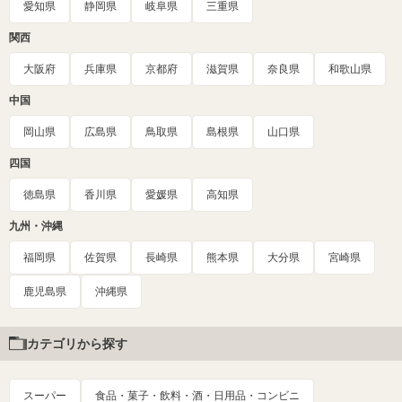
愛知県
静岡県
岐阜県
三重県
関西
大阪府
兵庫県
京都府
滋賀県
奈良県
和歌山県
中国
岡山県
広島県
鳥取県
島根県
山口県
四国
徳島県
香川県
愛媛県
高知県
九州・沖縄
福岡県
佐賀県
長崎県
熊本県
大分県
宮崎県
鹿児島県
沖縄県
カテゴリから探す
スーパー
食品・菓子・飲料・酒・日用品・コンビニ