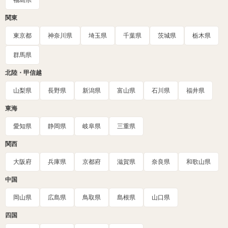
福島県
関東
東京都
神奈川県
埼玉県
千葉県
茨城県
栃木県
群馬県
北陸・甲信越
山梨県
長野県
新潟県
富山県
石川県
福井県
東海
愛知県
静岡県
岐阜県
三重県
関西
大阪府
兵庫県
京都府
滋賀県
奈良県
和歌山県
中国
岡山県
広島県
鳥取県
島根県
山口県
四国