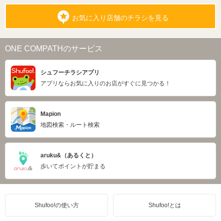
お気に入り店舗のチラシを見る
ONE COMPATHのサービス
シュフーチラシアプリ
アプリならお気に入りのお店がすぐに見つかる！
Mapion
地図検索・ルート検索
aruku&（あるくと）
歩いてポイントが貯まる
Shufoo!の使い方
Shufoo!とは