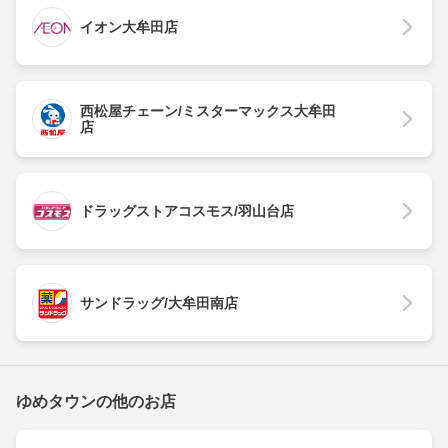
イオン大牟田店
西松屋チェーン/ミスターマックス大牟田
店
ドラッグストアコスモス/羽山台店
サンドラッグ/大牟田南店
ゆめタウンの他のお店