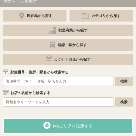
他のチラシを探す
現在地から探す
カテゴリから探す
都道府県から探す
路線・駅から探す
よく行くお店から探す
郵便番号・住所・駅名から検索する
お店の名前から検索する
Myエリアを設定する