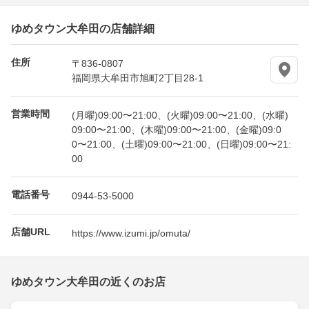
ゆめタウン大牟田の店舗詳細
住所
〒836-0807
福岡県大牟田市旭町2丁目28-1
営業時間
(月曜)09:00〜21:00、(火曜)09:00〜21:00、(水曜)
09:00〜21:00、(木曜)09:00〜21:00、(金曜)09:0
0〜21:00、(土曜)09:00〜21:00、(日曜)09:00〜21:
00
電話番号
0944-53-5000
店舗URL
https://www.izumi.jp/omuta/
ゆめタウン大牟田の近くのお店