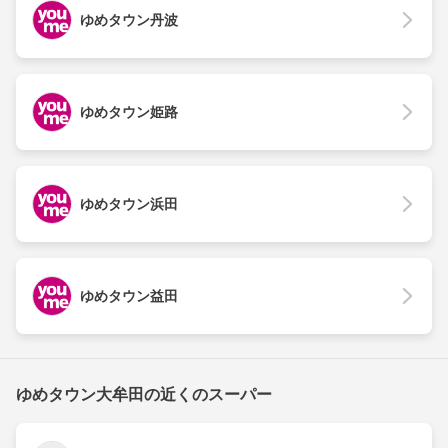
ゆめタウン丹波
ゆめタウン姫路
ゆめタウン浜田
ゆめタウン益田
ゆめタウン大牟田の近くのスーパー