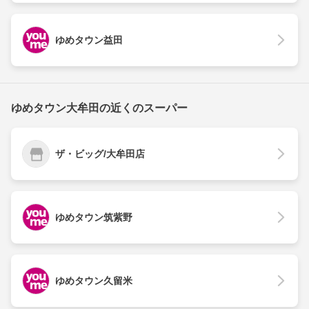
ゆめタウン益田
ゆめタウン大牟田の近くのスーパー
ザ・ビッグ/大牟田店
ゆめタウン筑紫野
ゆめタウン久留米