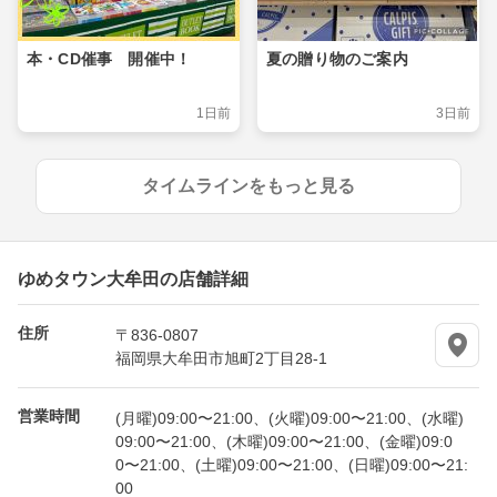
本・CD催事 開催中！
夏の贈り物のご案内
1日前
3日前
タイムラインをもっと見る
ゆめタウン大牟田の店舗詳細
住所
〒836-0807
福岡県大牟田市旭町2丁目28-1
営業時間
(月曜)09:00〜21:00、(火曜)09:00〜21:00、(水曜)
09:00〜21:00、(木曜)09:00〜21:00、(金曜)09:0
0〜21:00、(土曜)09:00〜21:00、(日曜)09:00〜21:
00