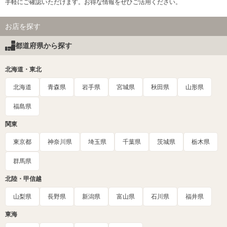
手軽にご確認いただけます。お得な情報をぜひご活用ください。
お店を探す
都道府県から探す
北海道・東北
北海道
青森県
岩手県
宮城県
秋田県
山形県
福島県
関東
東京都
神奈川県
埼玉県
千葉県
茨城県
栃木県
群馬県
北陸・甲信越
山梨県
長野県
新潟県
富山県
石川県
福井県
東海