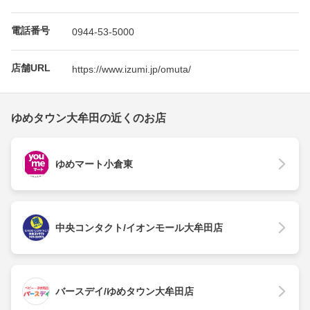
電話番号
0944-53-5000
店舗URL
https://www.izumi.jp/omuta/
ゆめタウン大牟田の近くのお店
ゆめマート小倉東
中央コンタクト/イオンモール大牟田店
バースデイ/ゆめタウン大牟田店