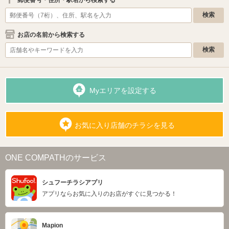
お店の名前から検索する
Myエリアを設定する
お気に入り店舗のチラシを見る
ONE COMPATHのサービス
シュフーチラシアプリ
アプリならお気に入りのお店がすぐに見つかる！
Mapion