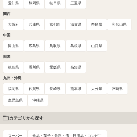
愛知県
静岡県
岐阜県
三重県
関西
大阪府
兵庫県
京都府
滋賀県
奈良県
和歌山県
中国
岡山県
広島県
鳥取県
島根県
山口県
四国
徳島県
香川県
愛媛県
高知県
九州・沖縄
福岡県
佐賀県
長崎県
熊本県
大分県
宮崎県
鹿児島県
沖縄県
カテゴリから探す
スーパー
食品・菓子・飲料・酒・日用品・コンビニ