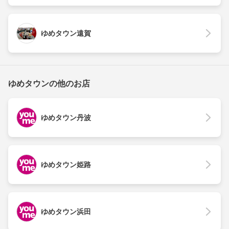
ゆめタウン遠賀
ゆめタウンの他のお店
ゆめタウン丹波
ゆめタウン姫路
ゆめタウン浜田