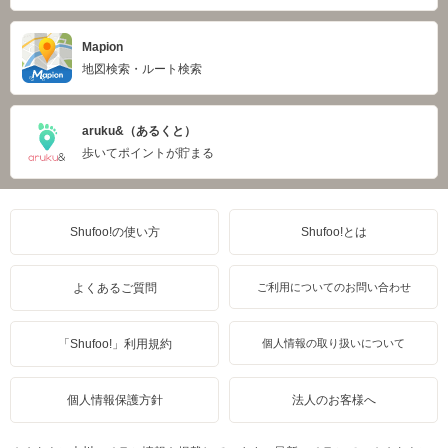
Mapion
地図検索・ルート検索
aruku&（あるくと）
歩いてポイントが貯まる
Shufoo!の使い方
Shufoo!とは
よくあるご質問
ご利用についてのお問い合わせ
「Shufoo!」利用規約
個人情報の取り扱いについて
個人情報保護方針
法人のお客様へ