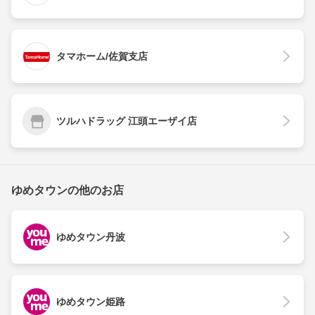
タマホーム/佐賀支店
ツルハドラッグ 江頭エーザイ店
ゆめタウンの他のお店
ゆめタウン丹波
ゆめタウン姫路