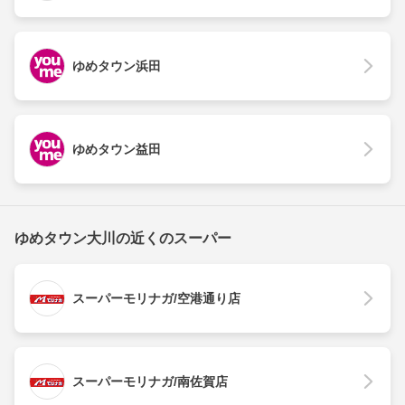
ゆめタウン浜田
ゆめタウン益田
ゆめタウン大川の近くのスーパー
スーパーモリナガ/空港通り店
スーパーモリナガ/南佐賀店