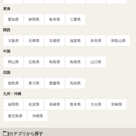
東海
愛知県
静岡県
岐阜県
三重県
関西
大阪府
兵庫県
京都府
滋賀県
奈良県
和歌山県
中国
岡山県
広島県
鳥取県
島根県
山口県
四国
徳島県
香川県
愛媛県
高知県
九州・沖縄
福岡県
佐賀県
長崎県
熊本県
大分県
宮崎県
鹿児島県
沖縄県
カテゴリから探す