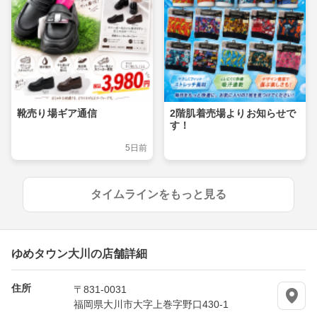
靴売り場ギア通信
2階肌着売場よりお知らせで
す！
5日前
タイムラインをもっと見る
ゆめタウン大川の店舗詳細
住所
〒831-0031
福岡県大川市大字上巻字野口430-1