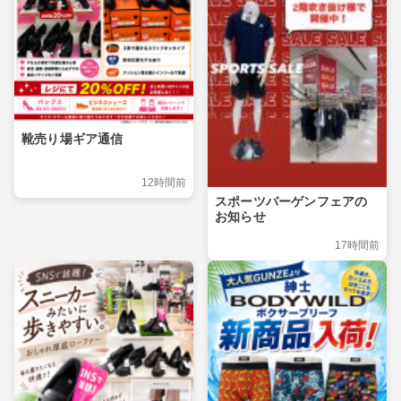
靴売り場ギア通信
12時間前
スポーツバーゲンフェアの
お知らせ
17時間前