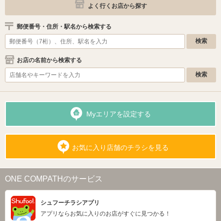
よく行くお店から探す
郵便番号・住所・駅名から検索する
お店の名前から検索する
Myエリアを設定する
お気に入り店舗のチラシを見る
ONE COMPATHのサービス
シュフーチラシアプリ
アプリならお気に入りのお店がすぐに見つかる！