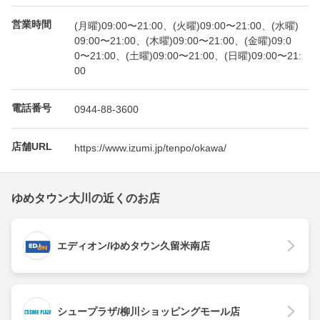
営業時間
(月曜)09:00〜21:00、(火曜)09:00〜21:00、(水曜)
09:00〜21:00、(木曜)09:00〜21:00、(金曜)09:0
0〜21:00、(土曜)09:00〜21:00、(日曜)09:00〜21:
00
電話番号
0944-88-3600
店舗URL
https://www.izumi.jp/tenpo/okawa/
ゆめタウン大川の近くのお店
エディオン/ゆめタウン久留米南店
シュープラザ/柳川ショッピングモール店