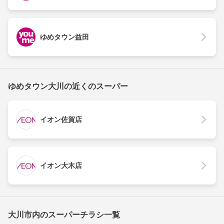
ゆめタウン益田
ゆめタウン大川の近くのスーパー
イオン佐賀店
イオン大木店
大川市内のスーパーチラシ一覧