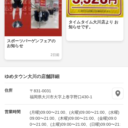
タイムタイム大川店より お
知らせです。
スポーツバーゲンフェアの
お知らせ
2日前
ゆめタウン大川の店舗詳細
住所
〒831-0031
福岡県大川市大字上巻字野口430-1
営業時間
(月曜)09:00〜21:00、(火曜)09:00〜21:00、(水曜)
09:00〜21:00、(木曜)09:00〜21:00、(金曜)09:0
0〜21:00、(土曜)09:00〜21:00、(日曜)09:00〜21: