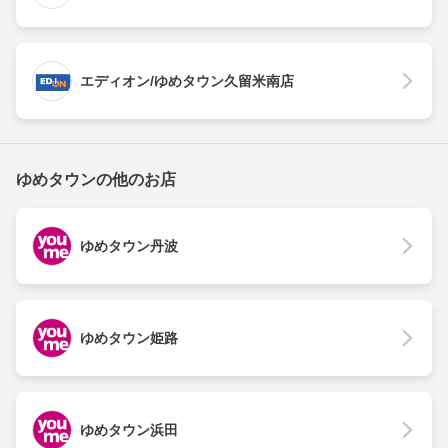
エディオン/ゆめタウン久留米南店
ゆめタウンの他のお店
ゆめタウン丹波
ゆめタウン姫路
ゆめタウン浜田