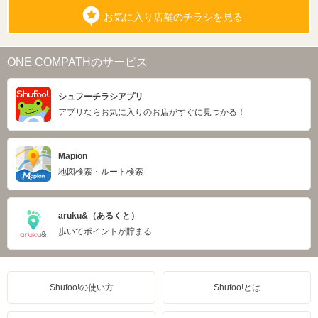
お気に入り店舗のチラシを見る
ONE COMPATHのサービス
シュフーチラシアプリ
アプリならお気に入りのお店がすぐに見つかる！
Mapion
地図検索・ルート検索
aruku&（あるくと）
歩いてポイントが貯まる
Shufoo!の使い方
Shufoo!とは