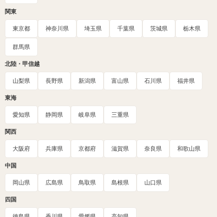
関東
東京都
神奈川県
埼玉県
千葉県
茨城県
栃木県
群馬県
北陸・甲信越
山梨県
長野県
新潟県
富山県
石川県
福井県
東海
愛知県
静岡県
岐阜県
三重県
関西
大阪府
兵庫県
京都府
滋賀県
奈良県
和歌山県
中国
岡山県
広島県
鳥取県
島根県
山口県
四国
徳島県
香川県
愛媛県
高知県