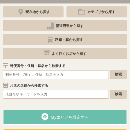
現在地から探す
カテゴリから探す
都道府県から探す
路線・駅から探す
よく行くお店から探す
郵便番号・住所・駅名から検索する
お店の名前から検索する
Myエリアを設定する