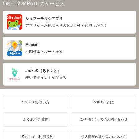
ONE COMPATHのサービス
シュフーチラシアプリ
アプリならお気に入りのお店がすぐに見つかる！
Mapion
地図検索・ルート検索
aruku&（あるくと）
歩いてポイントが貯まる
Shufoo!の使い方
Shufoo!とは
よくあるご質問
ご利用についてのお問い合わせ
「Shufoo!」利用規約
個人情報の取り扱いについて