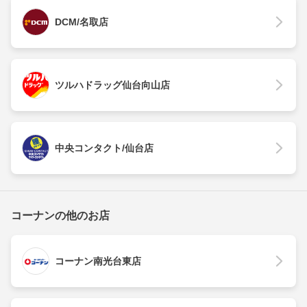
DCM/名取店
ツルハドラッグ仙台向山店
中央コンタクト/仙台店
コーナンの他のお店
コーナン南光台東店