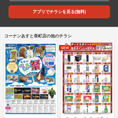
アプリでチラシを見る(無料)
コーナンあすと長町店の他のチラシ