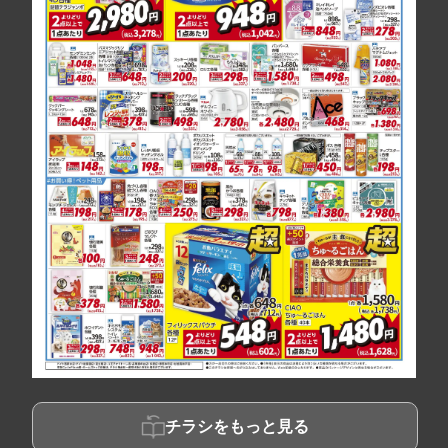
チラシをもっと見る