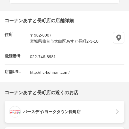
コーナンあすと長町店の店舗詳細
住所
〒982-0007
宮城県仙台市太白区あすと長町2-3-10
電話番号
022-746-8981
店舗URL
http://hc-kohnan.com/
コーナンあすと長町店の近くのお店
バースデイ/ヨークタウン長町店