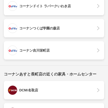
コーナンドイト ラパークいわき店
コーナンつくば学園の森店
コーナン吉川栄町店
コーナンあすと長町店の近くの家具・ホームセンター
DCM/名取店