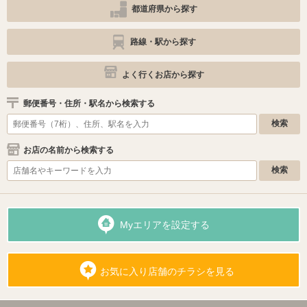
都道府県から探す
路線・駅から探す
よく行くお店から探す
郵便番号・住所・駅名から検索する
お店の名前から検索する
Myエリアを設定する
お気に入り店舗のチラシを見る