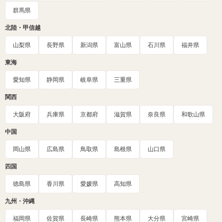
群馬県
北陸・甲信越
山梨県
長野県
新潟県
富山県
石川県
福井県
東海
愛知県
静岡県
岐阜県
三重県
関西
大阪府
兵庫県
京都府
滋賀県
奈良県
和歌山県
中国
岡山県
広島県
鳥取県
島根県
山口県
四国
徳島県
香川県
愛媛県
高知県
九州・沖縄
福岡県
佐賀県
長崎県
熊本県
大分県
宮崎県