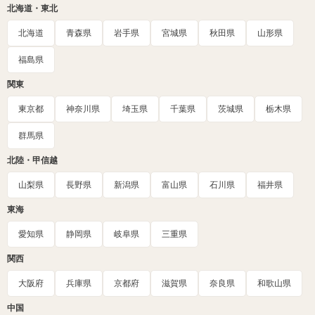
北海道・東北
北海道
青森県
岩手県
宮城県
秋田県
山形県
福島県
関東
東京都
神奈川県
埼玉県
千葉県
茨城県
栃木県
群馬県
北陸・甲信越
山梨県
長野県
新潟県
富山県
石川県
福井県
東海
愛知県
静岡県
岐阜県
三重県
関西
大阪府
兵庫県
京都府
滋賀県
奈良県
和歌山県
中国