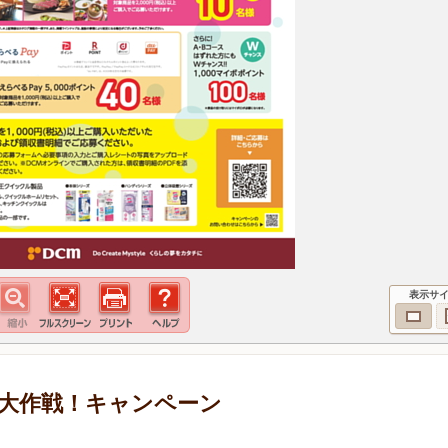
表示サ
大作戦！キャンペーン