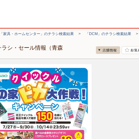
「家具・ホームセンター」のチラシ検索結果
>
「DCM」のチラシ検索結果
チラシ・セール情報（青森