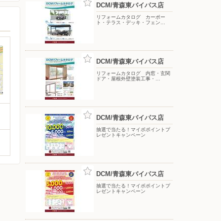
DCM/青森東バイパス店
リフォームカタログ カーポー
ト・テラス・デッキ・フェン…
DCM/青森東バイパス店
リフォームカタログ 内窓・玄関
ドア・屋根外壁塗装工事・…
DCM/青森東バイパス店
抽選で当たる！マイボポイントプ
レゼントキャンペーン
DCM/青森東バイパス店
抽選で当たる！マイボポイントプ
レゼントキャンペーン