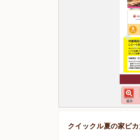
クイックル夏の家ピカ