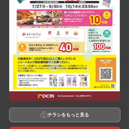
チラシをもっと見る