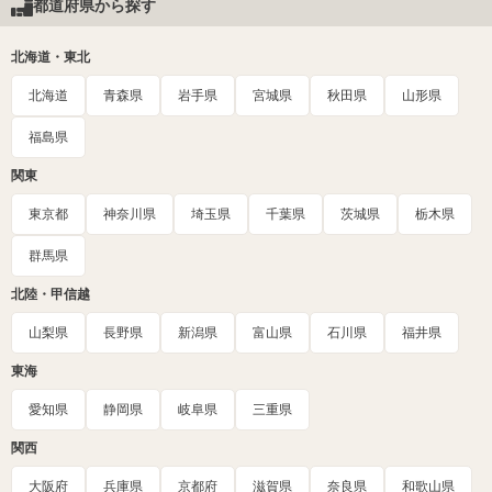
都道府県から探す
北海道・東北
北海道
青森県
岩手県
宮城県
秋田県
山形県
福島県
関東
東京都
神奈川県
埼玉県
千葉県
茨城県
栃木県
群馬県
北陸・甲信越
山梨県
長野県
新潟県
富山県
石川県
福井県
東海
愛知県
静岡県
岐阜県
三重県
関西
大阪府
兵庫県
京都府
滋賀県
奈良県
和歌山県