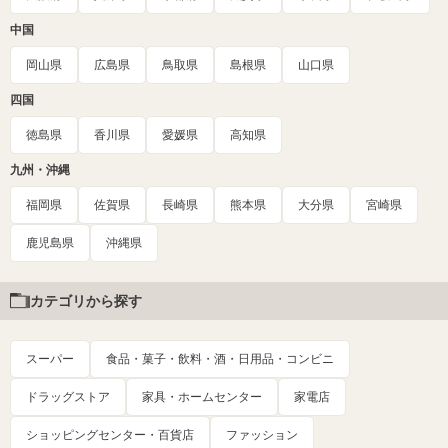
中国
岡山県
広島県
鳥取県
島根県
山口県
四国
徳島県
香川県
愛媛県
高知県
九州・沖縄
福岡県
佐賀県
長崎県
熊本県
大分県
宮崎県
鹿児島県
沖縄県
カテゴリから探す
スーパー
食品・菓子・飲料・酒・日用品・コンビニ
ドラッグストア
家具・ホームセンター
家電店
ショッピングセンター・百貨店
ファッション