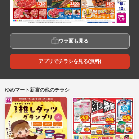
ウラ面も見る
アプリでチラシを見る(無料)
ゆめマート新宮の他のチラシ