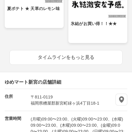
夏ポテト ★ 天草のレモン味
氷結がお買い得！！★★
タイムラインをもっと見る
ゆめマート新宮の店舗詳細
住所
〒811-0119
福岡県糟屋郡新宮町緑ヶ浜4丁目18-1
営業時間
(月曜)09:00〜23:00、(火曜)09:00〜23:00、(水曜)
09:00〜23:00、(木曜)09:00〜23:00、(金曜)09:0
0〜23:00、(土曜)09:00〜23:00、(日曜)09:00〜23: