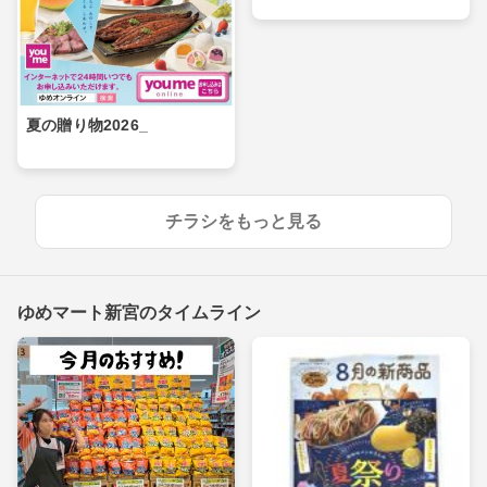
夏の贈り物2026_
チラシをもっと見る
ゆめマート新宮のタイムライン