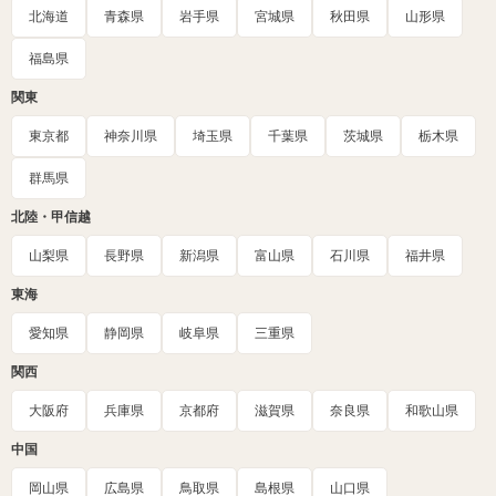
北海道
青森県
岩手県
宮城県
秋田県
山形県
福島県
関東
東京都
神奈川県
埼玉県
千葉県
茨城県
栃木県
群馬県
北陸・甲信越
山梨県
長野県
新潟県
富山県
石川県
福井県
東海
愛知県
静岡県
岐阜県
三重県
関西
大阪府
兵庫県
京都府
滋賀県
奈良県
和歌山県
中国
岡山県
広島県
鳥取県
島根県
山口県