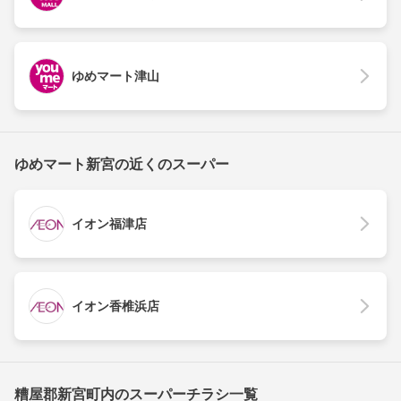
ゆめマート津山
ゆめマート新宮の近くのスーパー
イオン福津店
イオン香椎浜店
糟屋郡新宮町内のスーパーチラシ一覧