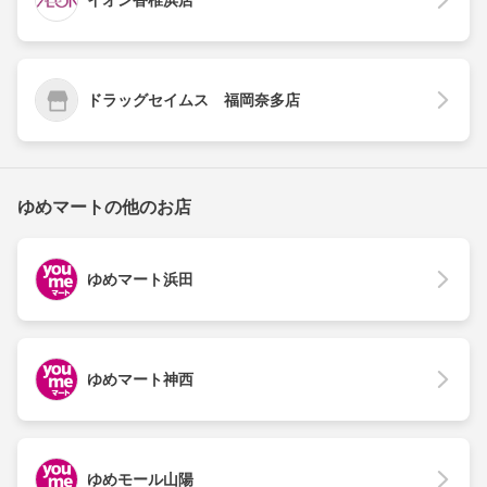
ドラッグセイムス 福岡奈多店
ゆめマートの他のお店
ゆめマート浜田
ゆめマート神西
ゆめモール山陽