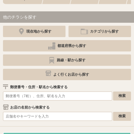
他のチラシを探す
現在地から探す
カテゴリから探す
都道府県から探す
路線・駅から探す
よく行くお店から探す
郵便番号・住所・駅名から検索する
お店の名前から検索する