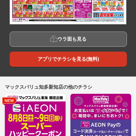
ウラ面も見る
アプリでチラシを見る(無料)
マックスバリュ知多新知店の他のチラシ