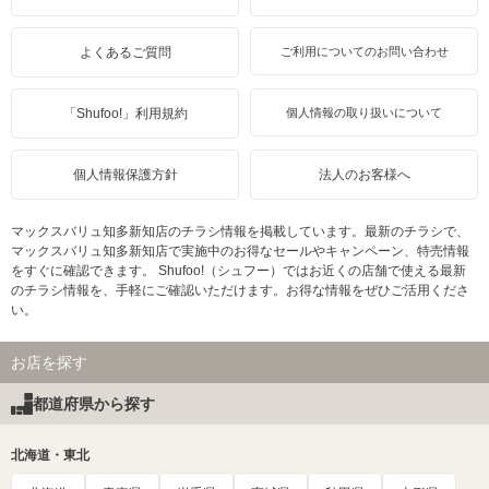
よくあるご質問
ご利用についてのお問い合わせ
「Shufoo!」利用規約
個人情報の取り扱いについて
個人情報保護方針
法人のお客様へ
マックスバリュ知多新知店のチラシ情報を掲載しています。最新のチラシで、
マックスバリュ知多新知店で実施中のお得なセールやキャンペーン、特売情報
をすぐに確認できます。 Shufoo!（シュフー）ではお近くの店舗で使える最新
のチラシ情報を、手軽にご確認いただけます。お得な情報をぜひご活用くださ
い。
お店を探す
都道府県から探す
北海道・東北