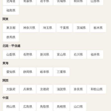
北海道
青森県
岩手県
宮城県
秋田県
山形県
福島県
関東
東京都
神奈川県
埼玉県
千葉県
茨城県
栃木県
群馬県
北陸・甲信越
山梨県
長野県
新潟県
富山県
石川県
福井県
東海
愛知県
静岡県
岐阜県
三重県
関西
大阪府
兵庫県
京都府
滋賀県
奈良県
和歌山県
中国
岡山県
広島県
鳥取県
島根県
山口県