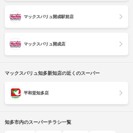
マックスバリュ開成駅前店
マックスバリュ開成店
マックスバリュ知多新知店の近くのスーパー
平和堂知多店
知多市内のスーパーチラシ一覧