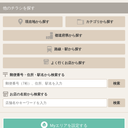
他のチラシを探す
現在地から探す
カテゴリから探す
都道府県から探す
路線・駅から探す
よく行くお店から探す
郵便番号・住所・駅名から検索する
お店の名前から検索する
Myエリアを設定する