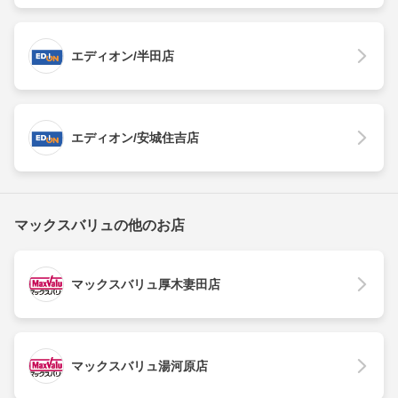
エディオン/半田店
エディオン/安城住吉店
マックスバリュの他のお店
マックスバリュ厚木妻田店
マックスバリュ湯河原店