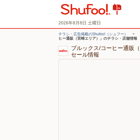
2026年8月8日 土曜日
チラシ・広告掲載のShufoo!（シュフー）
>
ヒー通販（宮崎エリア）」のチラシ・店舗情報
ブルックス/コーヒー通販
セール情報