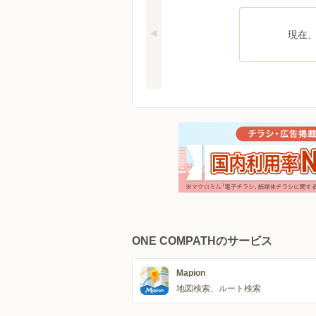
現在
ONE COMPATHのサービス
Mapion
地図検索、ルート検索