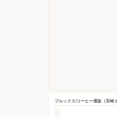
ブルックス/コーヒー通販（宮崎