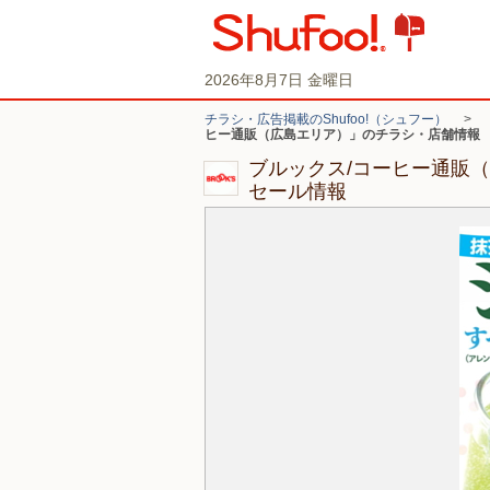
2026年8月7日 金曜日
チラシ・広告掲載のShufoo!（シュフー）
>
ヒー通販（広島エリア）」のチラシ・店舗情報
ブルックス/コーヒー通販
セール情報