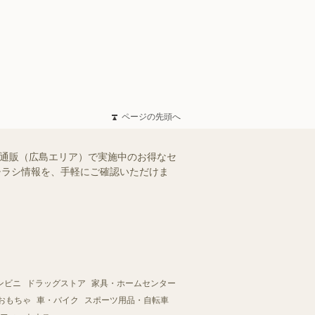
ページの先頭へ
ー通販（広島エリア）で実施中のお得なセ
のチラシ情報を、手軽にご確認いただけま
ンビニ
ドラッグストア
家具・ホームセンター
おもちゃ
車・バイク
スポーツ用品・自転車