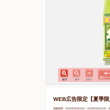
WEB広告限定【夏季限
掲載期間：2026年08月06日～2026年08月1