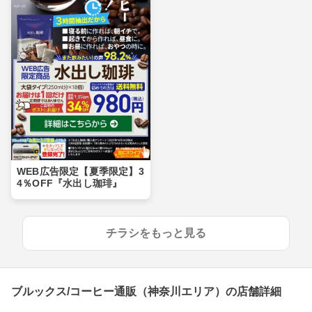
WEB広告限定【夏季限定】3
4％OFF『水出し珈琲』
チラシをもっと見る
ブルックス/コーヒー通販（神奈川エリア）の店舗詳細