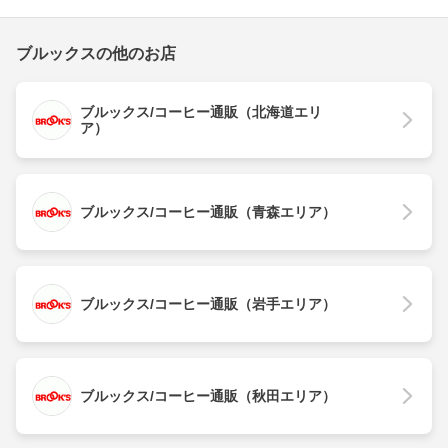
ブルックスの他のお店
ブルックス/コーヒー通販（北海道エリ
ア）
ブルックス/コーヒー通販（青森エリア）
ブルックス/コーヒー通販（岩手エリア）
ブルックス/コーヒー通販（秋田エリア）