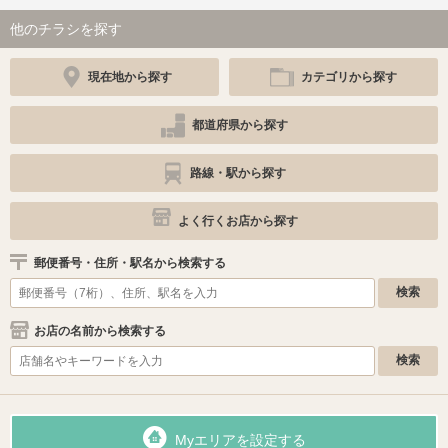
他のチラシを探す
現在地から探す
カテゴリから探す
都道府県から探す
路線・駅から探す
よく行くお店から探す
郵便番号・住所・駅名から検索する
お店の名前から検索する
Myエリアを設定する