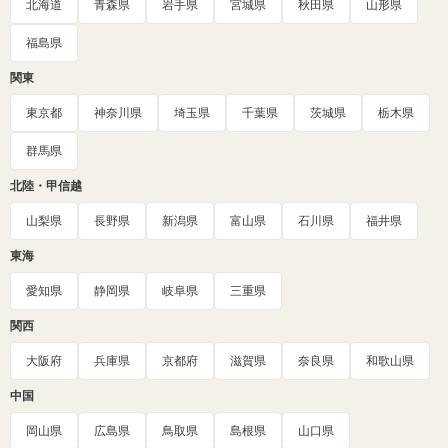
北海道
青森県
岩手県
宮城県
秋田県
山形県
福島県
関東
東京都
神奈川県
埼玉県
千葉県
茨城県
栃木県
群馬県
北陸・甲信越
山梨県
長野県
新潟県
富山県
石川県
福井県
東海
愛知県
静岡県
岐阜県
三重県
関西
大阪府
兵庫県
京都府
滋賀県
奈良県
和歌山県
中国
岡山県
広島県
鳥取県
島根県
山口県