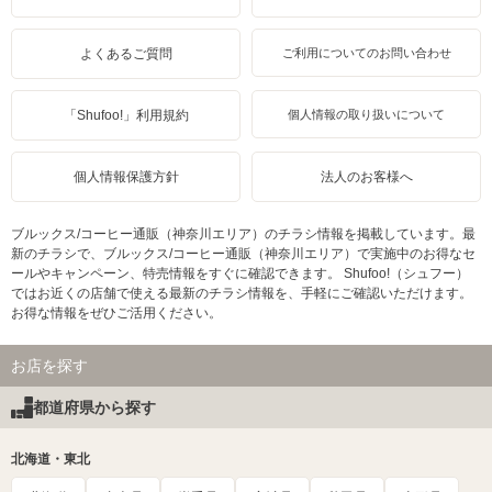
よくあるご質問
ご利用についてのお問い合わせ
「Shufoo!」利用規約
個人情報の取り扱いについて
個人情報保護方針
法人のお客様へ
ブルックス/コーヒー通販（神奈川エリア）のチラシ情報を掲載しています。最
新のチラシで、ブルックス/コーヒー通販（神奈川エリア）で実施中のお得なセ
ールやキャンペーン、特売情報をすぐに確認できます。 Shufoo!（シュフー）
ではお近くの店舗で使える最新のチラシ情報を、手軽にご確認いただけます。
お得な情報をぜひご活用ください。
お店を探す
都道府県から探す
北海道・東北