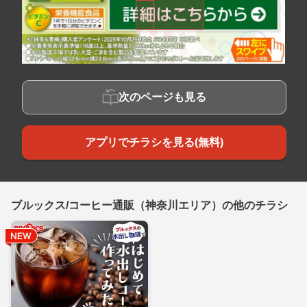
次のページも見る
アプリでチラシを見る(無料)
ブルックス/コーヒー通販（神奈川エリア）の他のチラシ