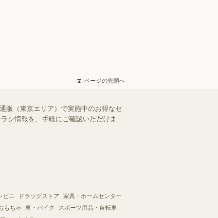
ページの先頭へ
ー通販（東京エリア）で実施中のお得なセ
のチラシ情報を、手軽にご確認いただけま
ンビニ
ドラッグストア
家具・ホームセンター
おもちゃ
車・バイク
スポーツ用品・自転車