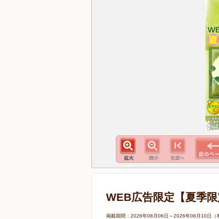
WEB広告限定【夏季限
掲載期間：2026年08月06日～2026年08月1