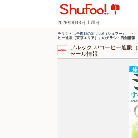
2026年8月8日 土曜日
チラシ・広告掲載のShufoo!（シュフー）
>
ヒー通販（東京エリア）」のチラシ・店舗情報
ブルックス/コーヒー通販
セール情報