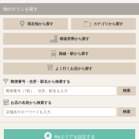
他のチラシを探す
現在地から探す
カテゴリから探す
都道府県から探す
路線・駅から探す
よく行くお店から探す
郵便番号・住所・駅名から検索する
お店の名前から検索する
Myエリアを設定する