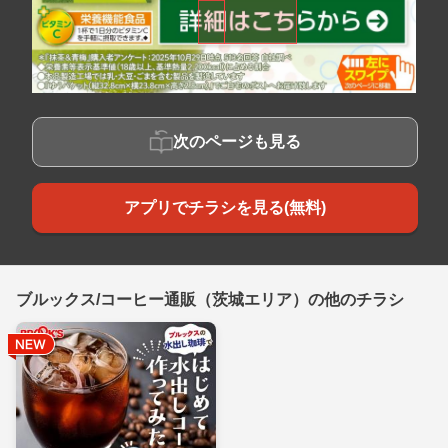
次のページも見る
アプリでチラシを見る(無料)
ブルックス/コーヒー通販（茨城エリア）の他のチラシ