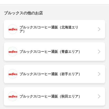
ブルックスの他のお店
ブルックス/コーヒー通販（北海道エリ
ア）
ブルックス/コーヒー通販（青森エリア）
ブルックス/コーヒー通販（岩手エリア）
ブルックス/コーヒー通販（秋田エリア）