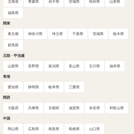
北海道
青森県
岩手県
宮城県
秋田県
山形県
福島県
関東
東京都
神奈川県
埼玉県
千葉県
茨城県
栃木県
群馬県
北陸・甲信越
山梨県
長野県
新潟県
富山県
石川県
福井県
東海
愛知県
静岡県
岐阜県
三重県
関西
大阪府
兵庫県
京都府
滋賀県
奈良県
和歌山県
中国
岡山県
広島県
鳥取県
島根県
山口県