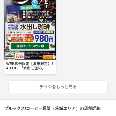
WEB広告限定【夏季限定】3
4％OFF『水出し珈琲』
チラシをもっと見る
ブルックス/コーヒー通販（茨城エリア）の店舗詳細