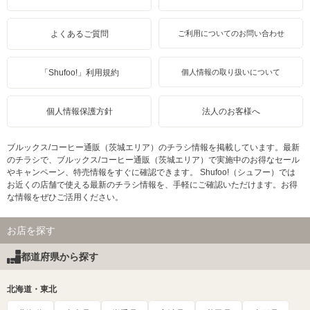
よくあるご質問
ご利用についてのお問い合わせ
「Shufoo!」利用規約
個人情報の取り扱いについて
個人情報保護方針
法人のお客様へ
ブルックス/コーヒー通販（茨城エリア）のチラシ情報を掲載しています。最新
のチラシで、ブルックス/コーヒー通販（茨城エリア）で実施中のお得なセール
やキャンペーン、特売情報をすぐに確認できます。 Shufoo!（シュフー）では
お近くの店舗で使える最新のチラシ情報を、手軽にご確認いただけます。お得
な情報をぜひご活用ください。
お店を探す
都道府県から探す
北海道・東北