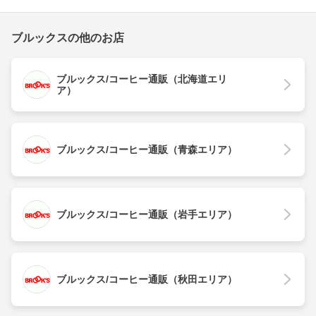
ブルックスの他のお店
ブルックス/コーヒー通販（北海道エリ
ア）
ブルックス/コーヒー通販（青森エリア）
ブルックス/コーヒー通販（岩手エリア）
ブルックス/コーヒー通販（秋田エリア）