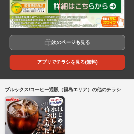
次のページも見る
アプリでチラシを見る(無料)
ブルックス/コーヒー通販（福島エリア）の他のチラシ