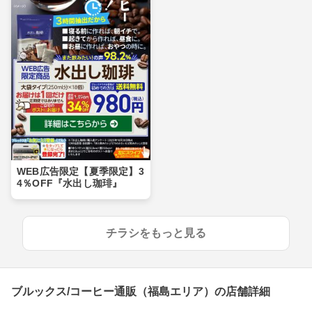
WEB広告限定【夏季限定】3
4％OFF『水出し珈琲』
チラシをもっと見る
ブルックス/コーヒー通販（福島エリア）の店舗詳細