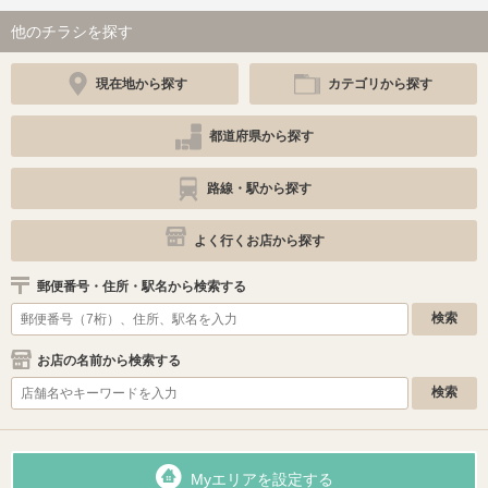
他のチラシを探す
現在地から探す
カテゴリから探す
都道府県から探す
路線・駅から探す
よく行くお店から探す
郵便番号・住所・駅名から検索する
お店の名前から検索する
Myエリアを設定する