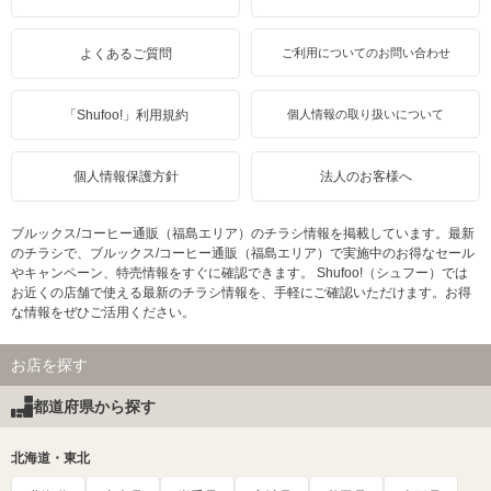
よくあるご質問
ご利用についてのお問い合わせ
「Shufoo!」利用規約
個人情報の取り扱いについて
個人情報保護方針
法人のお客様へ
ブルックス/コーヒー通販（福島エリア）のチラシ情報を掲載しています。最新
のチラシで、ブルックス/コーヒー通販（福島エリア）で実施中のお得なセール
やキャンペーン、特売情報をすぐに確認できます。 Shufoo!（シュフー）では
お近くの店舗で使える最新のチラシ情報を、手軽にご確認いただけます。お得
な情報をぜひご活用ください。
お店を探す
都道府県から探す
北海道・東北