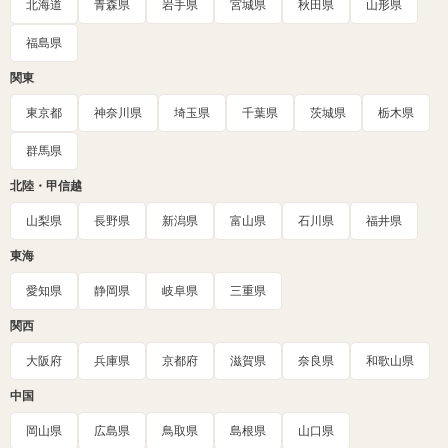
北海道
青森県
岩手県
宮城県
秋田県
山形県
福島県
関東
東京都
神奈川県
埼玉県
千葉県
茨城県
栃木県
群馬県
北陸・甲信越
山梨県
長野県
新潟県
富山県
石川県
福井県
東海
愛知県
静岡県
岐阜県
三重県
関西
大阪府
兵庫県
京都府
滋賀県
奈良県
和歌山県
中国
岡山県
広島県
鳥取県
島根県
山口県