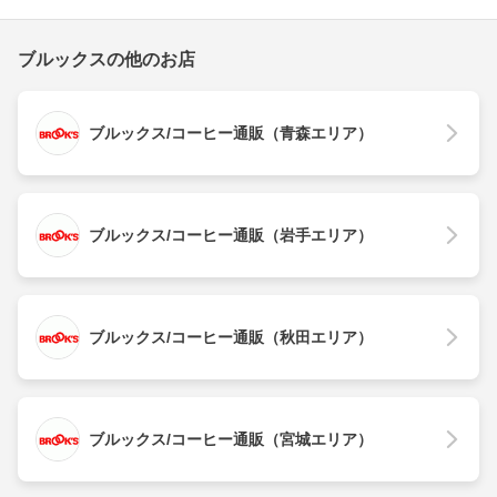
ブルックスの他のお店
ブルックス/コーヒー通販（青森エリア）
ブルックス/コーヒー通販（岩手エリア）
ブルックス/コーヒー通販（秋田エリア）
ブルックス/コーヒー通販（宮城エリア）