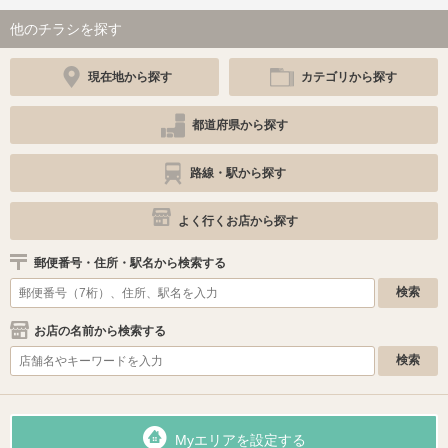
他のチラシを探す
現在地から探す
カテゴリから探す
都道府県から探す
路線・駅から探す
よく行くお店から探す
郵便番号・住所・駅名から検索する
お店の名前から検索する
Myエリアを設定する