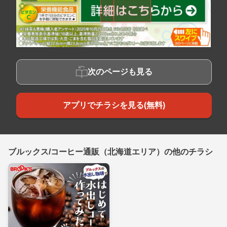
次のページも見る
アプリでチラシを見る(無料)
ブルックス/コーヒー通販（北海道エリア）の他のチラシ