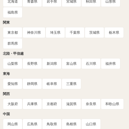
北海道
青森県
岩手県
宮城県
秋田県
山形県
福島県
関東
東京都
神奈川県
埼玉県
千葉県
茨城県
栃木県
群馬県
北陸・甲信越
山梨県
長野県
新潟県
富山県
石川県
福井県
東海
愛知県
静岡県
岐阜県
三重県
関西
大阪府
兵庫県
京都府
滋賀県
奈良県
和歌山県
中国
岡山県
広島県
鳥取県
島根県
山口県