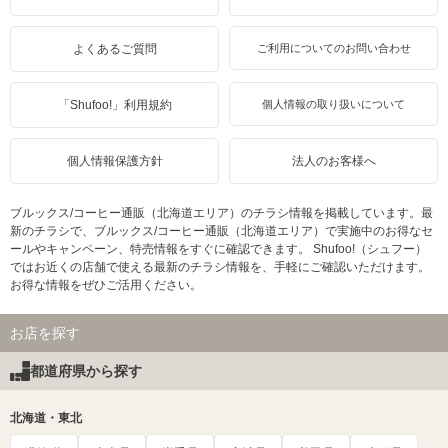
よくあるご質問
ご利用についてのお問い合わせ
「Shufoo!」利用規約
個人情報の取り扱いについて
個人情報保護方針
法人のお客様へ
ブルックス/コーヒー通販（北海道エリア）のチラシ情報を掲載しています。最
新のチラシで、ブルックス/コーヒー通販（北海道エリア）で実施中のお得なセ
ールやキャンペーン、特売情報をすぐに確認できます。 Shufoo!（シュフー）
ではお近くの店舗で使える最新のチラシ情報を、手軽にご確認いただけます。
お得な情報をぜひご活用ください。
お店を探す
都道府県から探す
北海道・東北