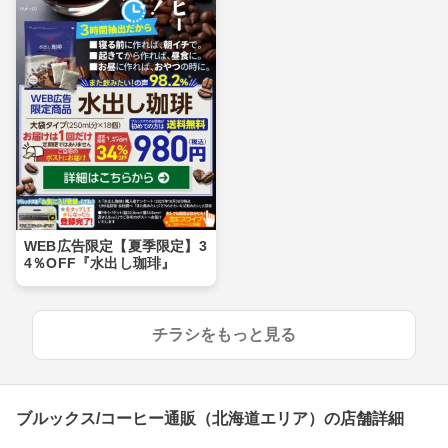
WEB広告限定【夏季限定】3
4％OFF『水出し珈琲』
チラシをもっと見る
ブルックス/コーヒー通販（北海道エリア）の店舗詳細