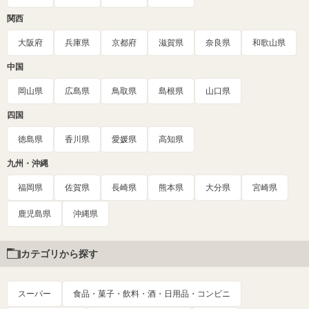
関西
大阪府
兵庫県
京都府
滋賀県
奈良県
和歌山県
中国
岡山県
広島県
鳥取県
島根県
山口県
四国
徳島県
香川県
愛媛県
高知県
九州・沖縄
福岡県
佐賀県
長崎県
熊本県
大分県
宮崎県
鹿児島県
沖縄県
カテゴリから探す
スーパー
食品・菓子・飲料・酒・日用品・コンビニ