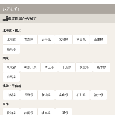
お店を探す
都道府県から探す
北海道・東北
北海道
青森県
岩手県
宮城県
秋田県
山形県
福島県
関東
東京都
神奈川県
埼玉県
千葉県
茨城県
栃木県
群馬県
北陸・甲信越
山梨県
長野県
新潟県
富山県
石川県
福井県
東海
愛知県
静岡県
岐阜県
三重県