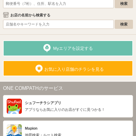
お店の名前から検索する
Myエリアを設定する
お気に入り店舗のチラシを見る
ONE COMPATHのサービス
シュフーチラシアプリ
アプリならお気に入りのお店がすぐに見つかる！
Mapion
地図検索・ルート検索