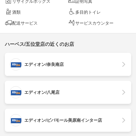
リサイクルボックス
証明写真
酒類
多目的トイレ
配送サービス
サービスカウンター
ハーベス/五位堂店の近くのお店
エディオン/奈良南店
エディオン/八尾店
エディオン/ビバモール美原南インター店