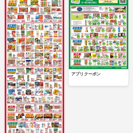
アプリクーポン