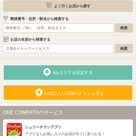
よく行くお店から探す
郵便番号・住所・駅名から検索する
お店の名前から検索する
Myエリアを設定する
お気に入り店舗のチラシを見る
ONE COMPATHのサービス
シュフーチラシアプリ
アプリならお気に入りのお店がすぐに見つかる！