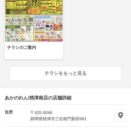
チラシのご案内
チラシをもっと見る
あかのれん/焼津南店の店舗詳細
住所
〒425-0046
静岡県焼津市三右衛門新田681