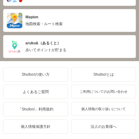
Mapion
地図検索・ルート検索
aruku&（あるくと）
歩いてポイントが貯まる
Shufoo!の使い方
Shufoo!とは
よくあるご質問
ご利用についてのお問い合わせ
「Shufoo!」利用規約
個人情報の取り扱いについて
個人情報保護方針
法人のお客様へ