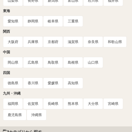
山梨県
長野県
新潟県
富山県
石川県
福井県
東海
愛知県
静岡県
岐阜県
三重県
関西
大阪府
兵庫県
京都府
滋賀県
奈良県
和歌山県
中国
岡山県
広島県
鳥取県
島根県
山口県
四国
徳島県
香川県
愛媛県
高知県
九州・沖縄
福岡県
佐賀県
長崎県
熊本県
大分県
宮崎県
鹿児島県
沖縄県