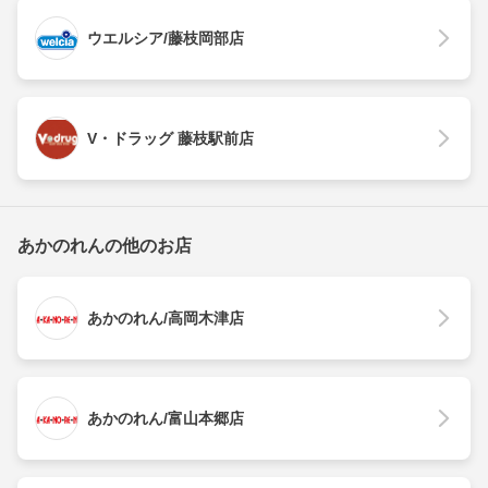
ウエルシア/藤枝岡部店
V・ドラッグ 藤枝駅前店
あかのれんの他のお店
あかのれん/高岡木津店
あかのれん/富山本郷店