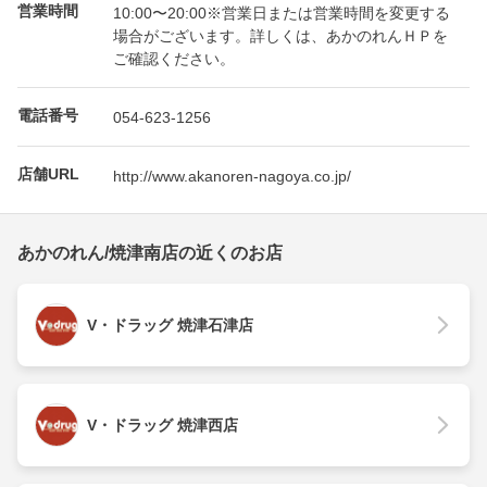
営業時間
10:00〜20:00※営業日または営業時間を変更する
場合がございます。詳しくは、あかのれんＨＰを
ご確認ください。
電話番号
054-623-1256
店舗URL
http://www.akanoren-nagoya.co.jp/
あかのれん/焼津南店の近くのお店
V・ドラッグ 焼津石津店
V・ドラッグ 焼津西店