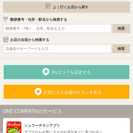
よく行くお店から探す
郵便番号・住所・駅名から検索する
お店の名前から検索する
Myエリアを設定する
お気に入り店舗のチラシを見る
ONE COMPATHのサービス
シュフーチラシアプリ
アプリならお気に入りのお店がすぐに見つかる！