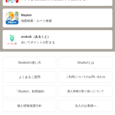
Mapion
地図検索・ルート検索
aruku&（あるくと）
歩いてポイントが貯まる
Shufoo!の使い方
Shufoo!とは
よくあるご質問
ご利用についてのお問い合わせ
「Shufoo!」利用規約
個人情報の取り扱いについて
個人情報保護方針
法人のお客様へ