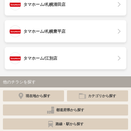
タマホーム/札幌清田店
タマホーム/札幌豊平店
タマホーム/江別店
他のチラシを探す
現在地から探す
カテゴリから探す
都道府県から探す
路線・駅から探す