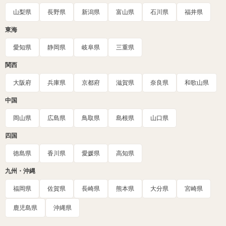
山梨県
長野県
新潟県
富山県
石川県
福井県
東海
愛知県
静岡県
岐阜県
三重県
関西
大阪府
兵庫県
京都府
滋賀県
奈良県
和歌山県
中国
岡山県
広島県
鳥取県
島根県
山口県
四国
徳島県
香川県
愛媛県
高知県
九州・沖縄
福岡県
佐賀県
長崎県
熊本県
大分県
宮崎県
鹿児島県
沖縄県