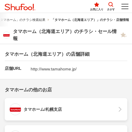
お気に入り
さがす
タマホーム」のチラシ検索結果
「タマホーム（北海道エリア）」のチラシ・店舗情報
タマホーム（北海道エリア）のチラシ・セール情
報
タマホーム（北海道エリア）の店舗詳細
店舗URL
http://www.tamahome.jp/
タマホームの他のお店
タマホーム/札幌支店