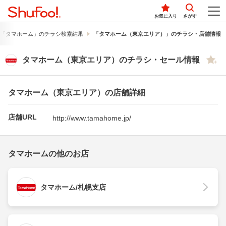
お気に入り
さがす
「タマホーム」のチラシ検索結果
「タマホーム（東京エリア）」のチラシ・店舗情報
タマホーム（東京エリア）のチラシ・セール情報
タマホーム（東京エリア）の店舗詳細
店舗URL
http://www.tamahome.jp/
タマホームの他のお店
タマホーム/札幌支店