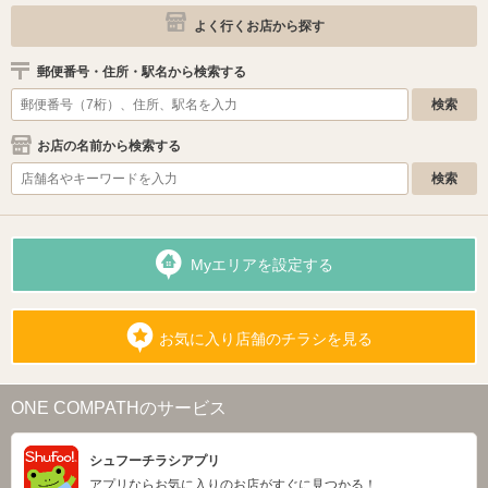
よく行くお店から探す
郵便番号・住所・駅名から検索する
お店の名前から検索する
Myエリアを設定する
お気に入り店舗のチラシを見る
ONE COMPATHのサービス
シュフーチラシアプリ
アプリならお気に入りのお店がすぐに見つかる！