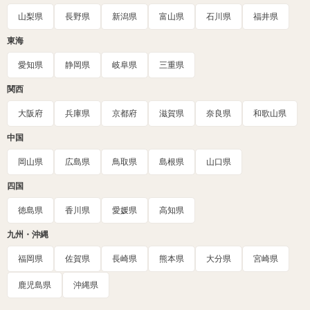
山梨県
長野県
新潟県
富山県
石川県
福井県
東海
愛知県
静岡県
岐阜県
三重県
関西
大阪府
兵庫県
京都府
滋賀県
奈良県
和歌山県
中国
岡山県
広島県
鳥取県
島根県
山口県
四国
徳島県
香川県
愛媛県
高知県
九州・沖縄
福岡県
佐賀県
長崎県
熊本県
大分県
宮崎県
鹿児島県
沖縄県