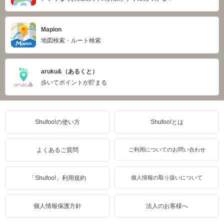
Mapion
地図検索・ルート検索
aruku&（あるくと）
歩いてポイントが貯まる
Shufoo!の使い方
Shufoo!とは
よくあるご質問
ご利用についてのお問い合わせ
「Shufoo!」利用規約
個人情報の取り扱いについて
個人情報保護方針
法人のお客様へ