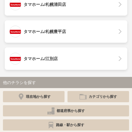
タマホーム/札幌清田店
タマホーム/札幌豊平店
タマホーム/江別店
他のチラシを探す
現在地から探す
カテゴリから探す
都道府県から探す
路線・駅から探す