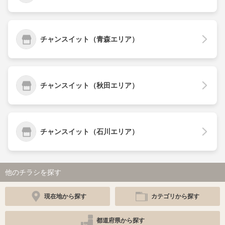
チャンスイット（青森エリア）
チャンスイット（秋田エリア）
チャンスイット（石川エリア）
他のチラシを探す
現在地から探す
カテゴリから探す
都道府県から探す