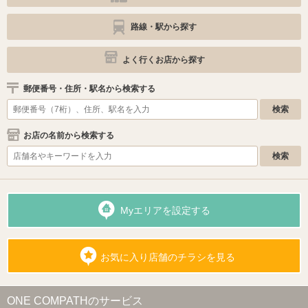
路線・駅から探す
よく行くお店から探す
郵便番号・住所・駅名から検索する
お店の名前から検索する
Myエリアを設定する
お気に入り店舗のチラシを見る
ONE COMPATHのサービス