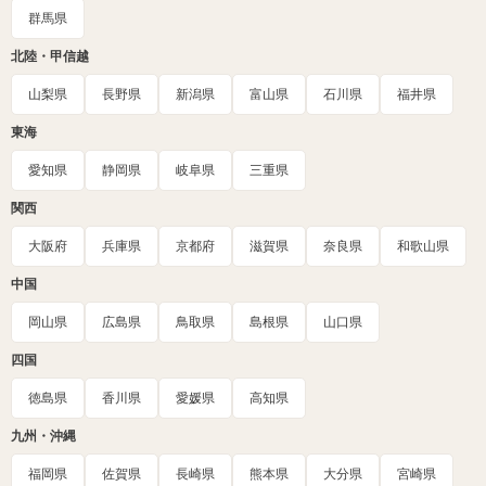
群馬県
北陸・甲信越
山梨県
長野県
新潟県
富山県
石川県
福井県
東海
愛知県
静岡県
岐阜県
三重県
関西
大阪府
兵庫県
京都府
滋賀県
奈良県
和歌山県
中国
岡山県
広島県
鳥取県
島根県
山口県
四国
徳島県
香川県
愛媛県
高知県
九州・沖縄
福岡県
佐賀県
長崎県
熊本県
大分県
宮崎県