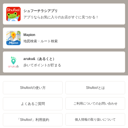
シュフーチラシアプリ
アプリならお気に入りのお店がすぐに見つかる！
Mapion
地図検索・ルート検索
aruku&（あるくと）
歩いてポイントが貯まる
Shufoo!の使い方
Shufoo!とは
よくあるご質問
ご利用についてのお問い合わせ
「Shufoo!」利用規約
個人情報の取り扱いについて