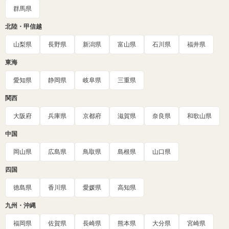
群馬県
北陸・甲信越
山梨県
長野県
新潟県
富山県
石川県
福井県
東海
愛知県
静岡県
岐阜県
三重県
関西
大阪府
兵庫県
京都府
滋賀県
奈良県
和歌山県
中国
岡山県
広島県
鳥取県
島根県
山口県
四国
徳島県
香川県
愛媛県
高知県
九州・沖縄
福岡県
佐賀県
長崎県
熊本県
大分県
宮崎県