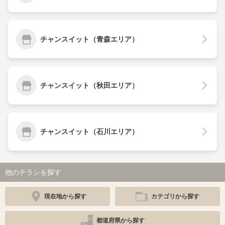
チャンスイット（青森エリア）
チャンスイット（秋田エリア）
チャンスイット（石川エリア）
他のチラシを探す
現在地から探す
カテゴリから探す
都道府県から探す