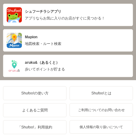
シュフーチラシアプリ
アプリならお気に入りのお店がすぐに見つかる！
Mapion
地図検索・ルート検索
aruku&（あるくと）
歩いてポイントが貯まる
Shufoo!の使い方
Shufoo!とは
よくあるご質問
ご利用についてのお問い合わせ
「Shufoo!」利用規約
個人情報の取り扱いについて