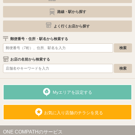
路線・駅から探す
よく行くお店から探す
郵便番号・住所・駅名から検索する
お店の名前から検索する
Myエリアを設定する
お気に入り店舗のチラシを見る
ONE COMPATHのサービス