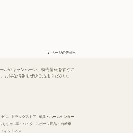
ページの先頭へ
セールやキャンペーン、特売情報をすぐに
ます。お得な情報をぜひご活用ください。
ンビニ
ドラッグストア
家具・ホームセンター
おもちゃ
車・バイク
スポーツ用品・自転車
フィットネス