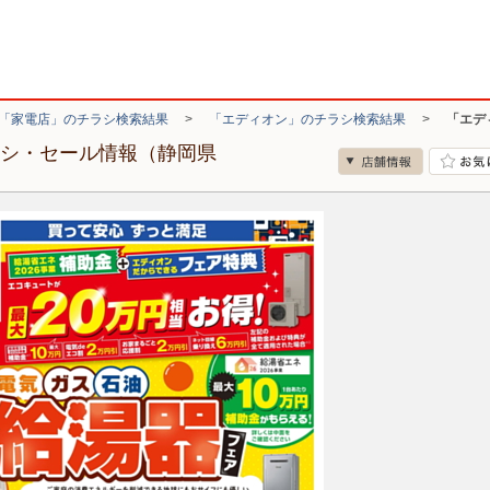
「家電店」のチラシ検索結果
>
「エディオン」のチラシ検索結果
>
「エデ
ラシ・セール情報（静岡県