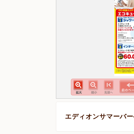
エディオンサマーバー