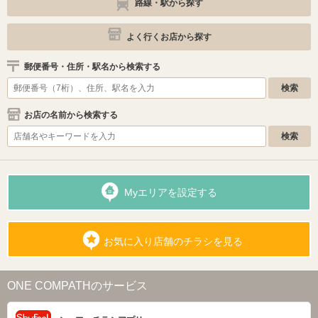
路線・駅から探す
よく行くお店から探す
郵便番号・住所・駅名から検索する
お店の名前から検索する
Myエリアを設定する
お気に入り店舗のチラシを見る
ONE COMPATHのサービス