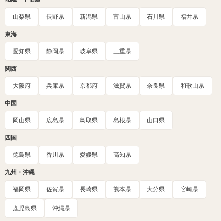
山梨県
長野県
新潟県
富山県
石川県
福井県
東海
愛知県
静岡県
岐阜県
三重県
関西
大阪府
兵庫県
京都府
滋賀県
奈良県
和歌山県
中国
岡山県
広島県
鳥取県
島根県
山口県
四国
徳島県
香川県
愛媛県
高知県
九州・沖縄
福岡県
佐賀県
長崎県
熊本県
大分県
宮崎県
鹿児島県
沖縄県