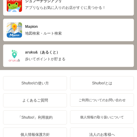
シュフーチラシアプリ
アプリならお気に入りのお店がすぐに見つかる！
Mapion
地図検索・ルート検索
aruku&（あるくと）
歩いてポイントが貯まる
Shufoo!の使い方
Shufoo!とは
よくあるご質問
ご利用についてのお問い合わせ
「Shufoo!」利用規約
個人情報の取り扱いについて
個人情報保護方針
法人のお客様へ