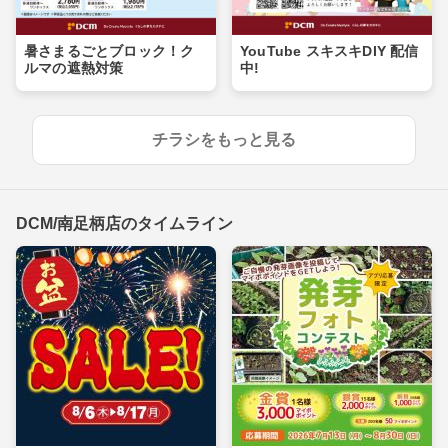
暑さまるごとブロック！ク
YouTube スキスキDIY 配信
ルマの遮熱対策
中!
チラシをもっと見る
DCM/南足柄店のタイムライン