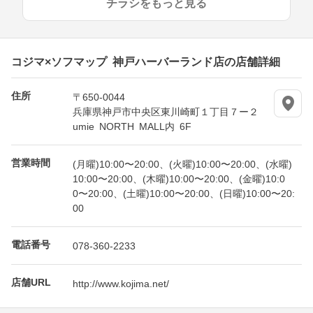
チラシをもっと見る
コジマ×ソフマップ 神戸ハーバーランド店の店舗詳細
住所
〒650-0044
兵庫県神戸市中央区東川崎町１丁目７ー２
umie NORTH MALL内 6F
営業時間
(月曜)10:00〜20:00、(火曜)10:00〜20:00、(水曜)
10:00〜20:00、(木曜)10:00〜20:00、(金曜)10:0
0〜20:00、(土曜)10:00〜20:00、(日曜)10:00〜20:
00
電話番号
078-360-2233
店舗URL
http://www.kojima.net/