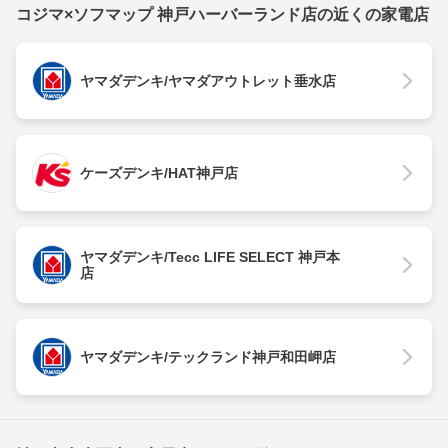
コジマ×ソフマップ 神戸ハーバーランド店の近くの家電店
ヤマダデンキ/ヤマダアウトレット垂水店
ケーズデンキ/HAT神戸店
ヤマダデンキ/Tecc LIFE SELECT 神戸本
店
ヤマダデンキ/テックランド神戸和田岬店