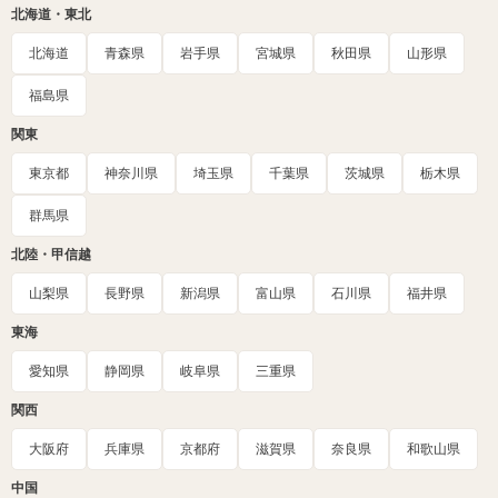
北海道・東北
北海道
青森県
岩手県
宮城県
秋田県
山形県
福島県
関東
東京都
神奈川県
埼玉県
千葉県
茨城県
栃木県
群馬県
北陸・甲信越
山梨県
長野県
新潟県
富山県
石川県
福井県
東海
愛知県
静岡県
岐阜県
三重県
関西
大阪府
兵庫県
京都府
滋賀県
奈良県
和歌山県
中国