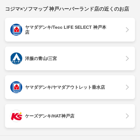
コジマ×ソフマップ 神戸ハーバーランド店の近くのお店
ヤマダデンキ/Tecc LIFE SELECT 神戸本
店
洋服の青山/三宮
ヤマダデンキ/ヤマダアウトレット垂水店
ケーズデンキ/HAT神戸店