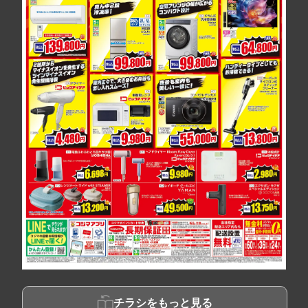
チラシをもっと見る