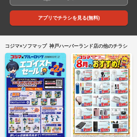
アプリでチラシを見る(無料)
コジマ×ソフマップ 神戸ハーバーランド店の他のチラシ