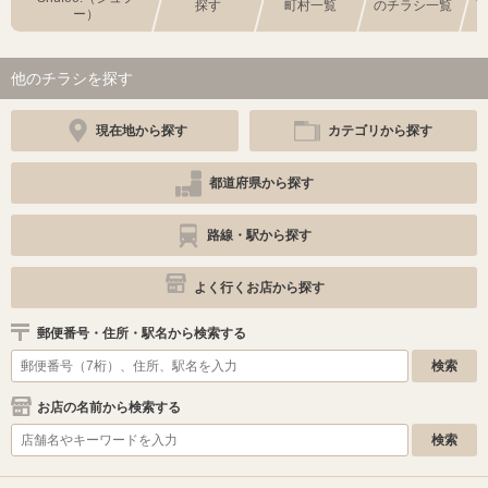
探す
町村一覧
のチラシ一覧
ー）
他のチラシを探す
現在地から探す
カテゴリから探す
都道府県から探す
路線・駅から探す
よく行くお店から探す
郵便番号・住所・駅名から検索する
お店の名前から検索する