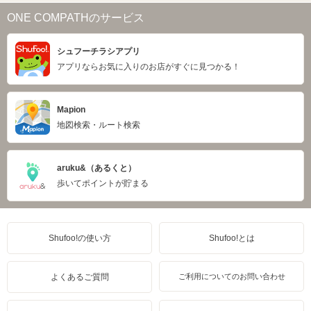
ONE COMPATHのサービス
シュフーチラシアプリ
アプリならお気に入りのお店がすぐに見つかる！
Mapion
地図検索・ルート検索
aruku&（あるくと）
歩いてポイントが貯まる
Shufoo!の使い方
Shufoo!とは
よくあるご質問
ご利用についてのお問い合わせ