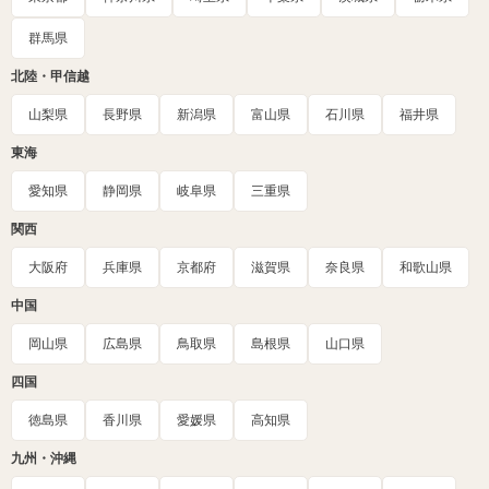
群馬県
北陸・甲信越
山梨県
長野県
新潟県
富山県
石川県
福井県
東海
愛知県
静岡県
岐阜県
三重県
関西
大阪府
兵庫県
京都府
滋賀県
奈良県
和歌山県
中国
岡山県
広島県
鳥取県
島根県
山口県
四国
徳島県
香川県
愛媛県
高知県
九州・沖縄