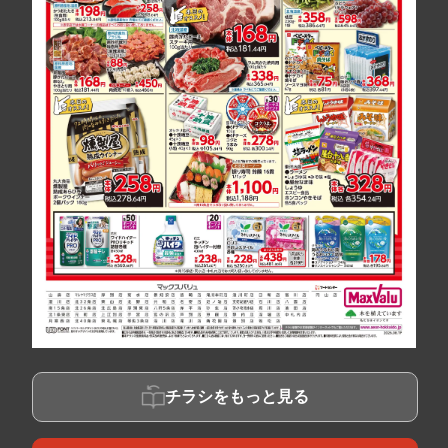
チラシをもっと見る