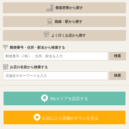
都道府県から探す
路線・駅から探す
よく行くお店から探す
郵便番号・住所・駅名から検索する
お店の名前から検索する
Myエリアを設定する
お気に入り店舗のチラシを見る