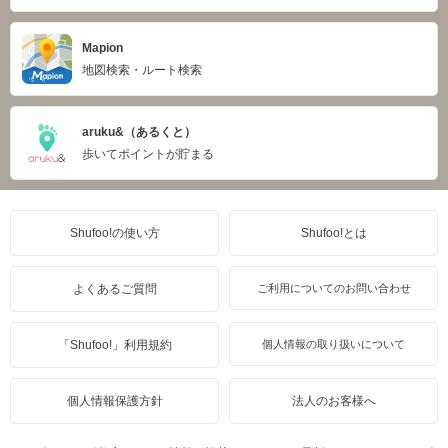
Mapion
地図検索・ルート検索
aruku&（あるくと）
歩いてポイントが貯まる
Shufoo!の使い方
Shufoo!とは
よくあるご質問
ご利用についてのお問い合わせ
「Shufoo!」利用規約
個人情報の取り扱いについて
個人情報保護方針
法人のお客様へ