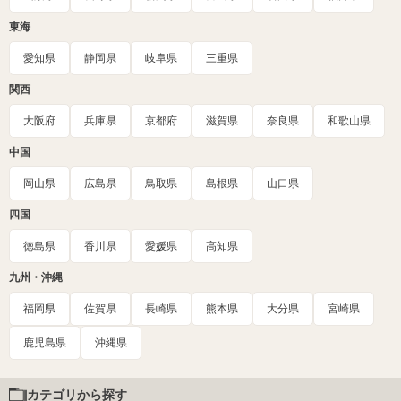
東海
愛知県
静岡県
岐阜県
三重県
関西
大阪府
兵庫県
京都府
滋賀県
奈良県
和歌山県
中国
岡山県
広島県
鳥取県
島根県
山口県
四国
徳島県
香川県
愛媛県
高知県
九州・沖縄
福岡県
佐賀県
長崎県
熊本県
大分県
宮崎県
鹿児島県
沖縄県
カテゴリから探す