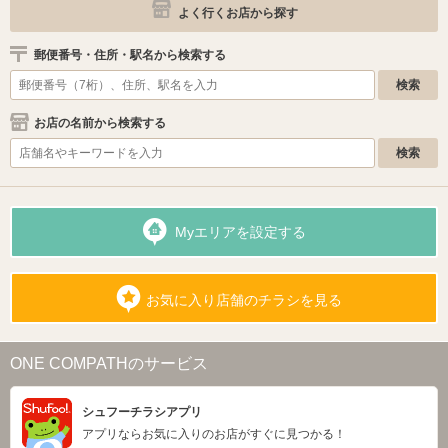
よく行くお店から探す
郵便番号・住所・駅名から検索する
お店の名前から検索する
Myエリアを設定する
お気に入り店舗のチラシを見る
ONE COMPATHのサービス
シュフーチラシアプリ
アプリならお気に入りのお店がすぐに見つかる！