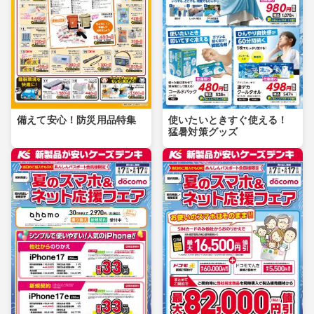
備えて安心！防災用品特集
使いたいときすぐ使える！
猛暑対策グッズ