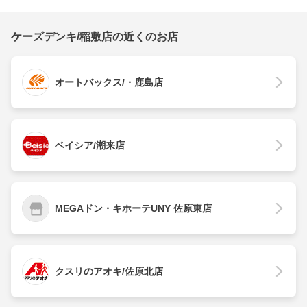
ケーズデンキ/稲敷店の近くのお店
オートバックス/・鹿島店
ベイシア/潮来店
MEGAドン・キホーテUNY 佐原東店
クスリのアオキ/佐原北店