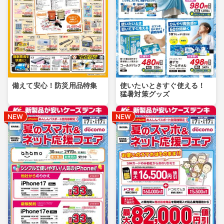
備えて安心！防災用品特集
使いたいときすぐ使える！
猛暑対策グッズ