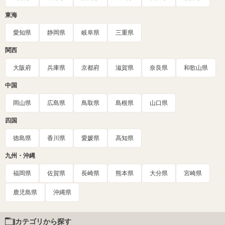
東海
愛知県
静岡県
岐阜県
三重県
関西
大阪府
兵庫県
京都府
滋賀県
奈良県
和歌山県
中国
岡山県
広島県
鳥取県
島根県
山口県
四国
徳島県
香川県
愛媛県
高知県
九州・沖縄
福岡県
佐賀県
長崎県
熊本県
大分県
宮崎県
鹿児島県
沖縄県
カテゴリから探す