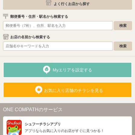
よく行くお店から探す
郵便番号・住所・駅名から検索する
お店の名前から検索する
Myエリアを設定する
お気に入り店舗のチラシを見る
ONE COMPATHのサービス
シュフーチラシアプリ
アプリならお気に入りのお店がすぐに見つかる！