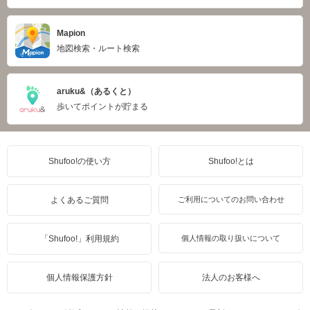
Mapion
地図検索・ルート検索
aruku&（あるくと）
歩いてポイントが貯まる
Shufoo!の使い方
Shufoo!とは
よくあるご質問
ご利用についてのお問い合わせ
「Shufoo!」利用規約
個人情報の取り扱いについて
個人情報保護方針
法人のお客様へ