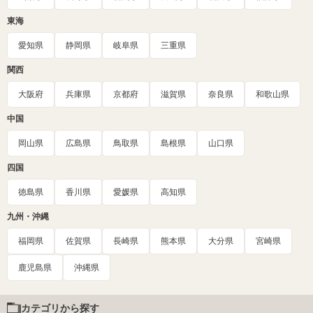
東海
愛知県
静岡県
岐阜県
三重県
関西
大阪府
兵庫県
京都府
滋賀県
奈良県
和歌山県
中国
岡山県
広島県
鳥取県
島根県
山口県
四国
徳島県
香川県
愛媛県
高知県
九州・沖縄
福岡県
佐賀県
長崎県
熊本県
大分県
宮崎県
鹿児島県
沖縄県
カテゴリから探す