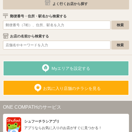
よく行くお店から探す
郵便番号・住所・駅名から検索する
お店の名前から検索する
Myエリアを設定する
お気に入り店舗のチラシを見る
ONE COMPATHのサービス
シュフーチラシアプリ
アプリならお気に入りのお店がすぐに見つかる！