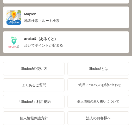
Mapion
地図検索・ルート検索
aruku&（あるくと）
歩いてポイントが貯まる
Shufoo!の使い方
Shufoo!とは
よくあるご質問
ご利用についてのお問い合わせ
「Shufoo!」利用規約
個人情報の取り扱いについて
個人情報保護方針
法人のお客様へ