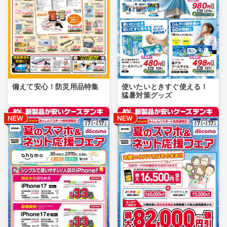
備えて安心！防災用品特集
使いたいときすぐ使える！
猛暑対策グッズ