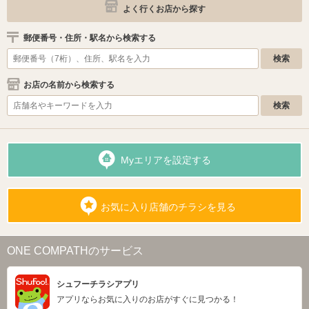
よく行くお店から探す
郵便番号・住所・駅名から検索する
お店の名前から検索する
Myエリアを設定する
お気に入り店舗のチラシを見る
ONE COMPATHのサービス
シュフーチラシアプリ
アプリならお気に入りのお店がすぐに見つかる！