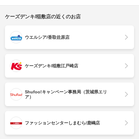
ケーズデンキ/稲敷店の近くのお店
ウエルシア/香取佐原店
ケーズデンキ/稲敷江戸崎店
Shufoo!キャンペーン事務局（茨城県エリ
ア）
ファッションセンターしまむら/鹿嶋店