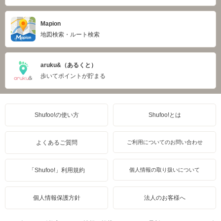
Mapion
地図検索・ルート検索
aruku&（あるくと）
歩いてポイントが貯まる
Shufoo!の使い方
Shufoo!とは
よくあるご質問
ご利用についてのお問い合わせ
「Shufoo!」利用規約
個人情報の取り扱いについて
個人情報保護方針
法人のお客様へ