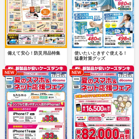
備えて安心！防災用品特集
使いたいときすぐ使える！
猛暑対策グッズ