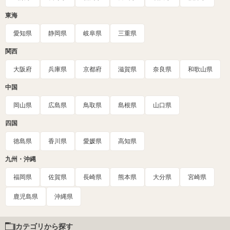
東海
愛知県
静岡県
岐阜県
三重県
関西
大阪府
兵庫県
京都府
滋賀県
奈良県
和歌山県
中国
岡山県
広島県
鳥取県
島根県
山口県
四国
徳島県
香川県
愛媛県
高知県
九州・沖縄
福岡県
佐賀県
長崎県
熊本県
大分県
宮崎県
鹿児島県
沖縄県
カテゴリから探す