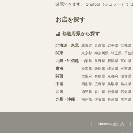
確認できます。 Shufoo!（シュフ
お店を探す
都道府県から探す
北海道・東北
北海道
青森県
岩手県
宮城県
関東
東京都
神奈川県
埼玉県
千葉
北陸・甲信越
山梨県
長野県
新潟県
富山県
東海
愛知県
静岡県
岐阜県
三重県
関西
大阪府
兵庫県
京都府
滋賀県
中国
岡山県
広島県
鳥取県
島根県
四国
徳島県
香川県
愛媛県
高知県
九州・沖縄
福岡県
佐賀県
長崎県
熊本県
Shufoo!の使い方