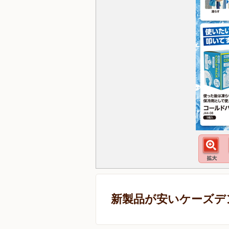
新製品が安いケーズデ