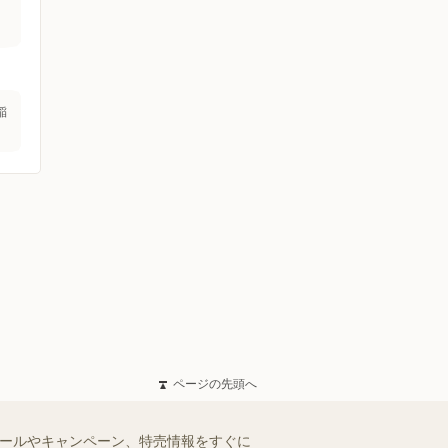
稲
ページの先頭へ
セールやキャンペーン、特売情報をすぐに