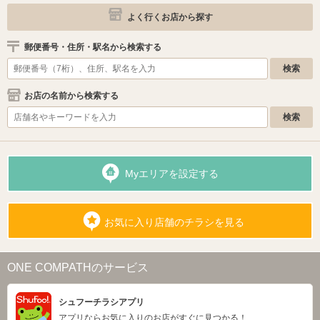
よく行くお店から探す
郵便番号・住所・駅名から検索する
お店の名前から検索する
Myエリアを設定する
お気に入り店舗のチラシを見る
ONE COMPATHのサービス
シュフーチラシアプリ
アプリならお気に入りのお店がすぐに見つかる！