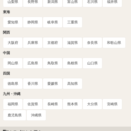
山梨県
長野県
新潟県
富山県
石川県
福井県
東海
愛知県
静岡県
岐阜県
三重県
関西
大阪府
兵庫県
京都府
滋賀県
奈良県
和歌山県
中国
岡山県
広島県
鳥取県
島根県
山口県
四国
徳島県
香川県
愛媛県
高知県
九州・沖縄
福岡県
佐賀県
長崎県
熊本県
大分県
宮崎県
鹿児島県
沖縄県