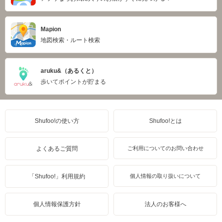
Mapion
地図検索・ルート検索
aruku&（あるくと）
歩いてポイントが貯まる
Shufoo!の使い方
Shufoo!とは
よくあるご質問
ご利用についてのお問い合わせ
「Shufoo!」利用規約
個人情報の取り扱いについて
個人情報保護方針
法人のお客様へ