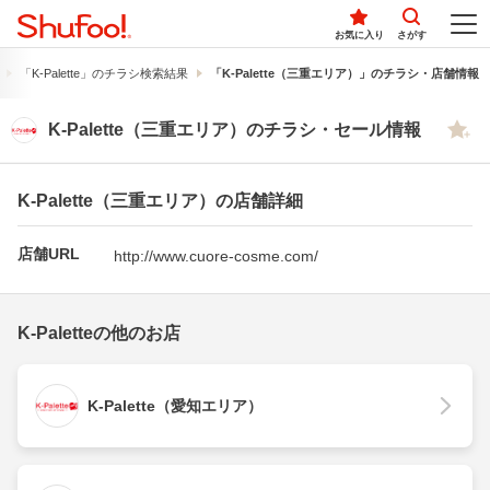
お気に入り
さがす
「K-Palette」のチラシ検索結果
「K-Palette（三重エリア）」のチラシ・店舗情報
K-Palette（三重エリア）のチラシ・セール情報
K-Palette（三重エリア）の店舗詳細
店舗URL
http://www.cuore-cosme.com/
K-Paletteの他のお店
K-Palette（愛知エリア）