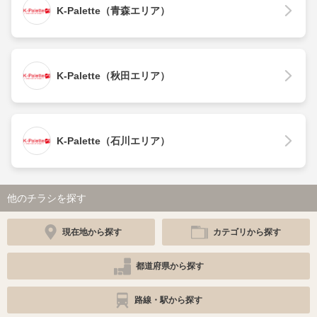
K-Palette（青森エリア）
K-Palette（秋田エリア）
K-Palette（石川エリア）
他のチラシを探す
現在地から探す
カテゴリから探す
都道府県から探す
路線・駅から探す