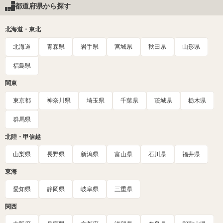
都道府県から探す
北海道・東北
北海道
青森県
岩手県
宮城県
秋田県
山形県
福島県
関東
東京都
神奈川県
埼玉県
千葉県
茨城県
栃木県
群馬県
北陸・甲信越
山梨県
長野県
新潟県
富山県
石川県
福井県
東海
愛知県
静岡県
岐阜県
三重県
関西