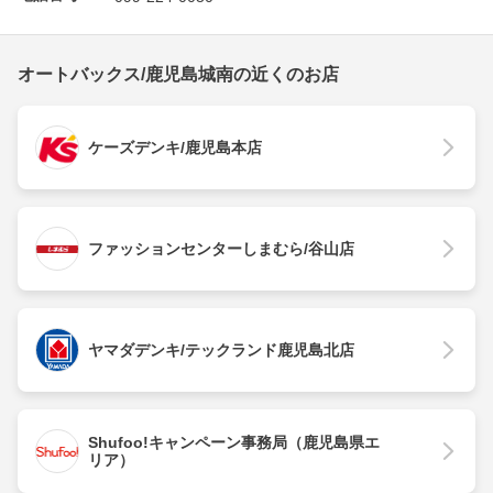
オートバックス/鹿児島城南の近くのお店
ケーズデンキ/鹿児島本店
ファッションセンターしまむら/谷山店
ヤマダデンキ/テックランド鹿児島北店
Shufoo!キャンペーン事務局（鹿児島県エ
リア）