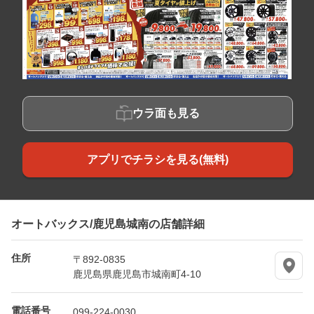
ウラ面も見る
アプリでチラシを見る(無料)
オートバックス/鹿児島城南の店舗詳細
住所
〒892-0835
鹿児島県鹿児島市城南町4-10
電話番号
099-224-0030