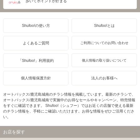
歩いてポイントが貯まる
Shufoo!の使い方
Shufoo!とは
よくあるご質問
ご利用についてのお問い合わせ
「Shufoo!」利用規約
個人情報の取り扱いについて
個人情報保護方針
法人のお客様へ
オートバックス/鹿児島城南のチラシ情報を掲載しています。最新のチラシで、
オートバックス/鹿児島城南で実施中のお得なセールやキャンペーン、特売情報
をすぐに確認できます。 Shufoo!（シュフー）ではお近くの店舗で使える最新
のチラシ情報を、手軽にご確認いただけます。お得な情報をぜひご活用くださ
い。
お店を探す