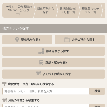
チラシ・広告掲載の
都道府県から
鹿児島県の市
鹿児島市のチ
Shufoo!（シュフ
探す
区町村一覧
ラシ一覧
ー）
他のチラシを探す
現在地から探す
カテゴリから探す
都道府県から探す
路線・駅から探す
よく行くお店から探す
郵便番号・住所・駅名から検索する
お店の名前から検索する