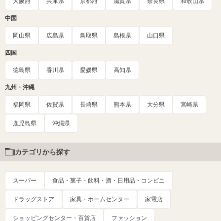
大阪府
兵庫県
京都府
滋賀県
奈良県
和歌山県
中国
岡山県
広島県
鳥取県
島根県
山口県
四国
徳島県
香川県
愛媛県
高知県
九州・沖縄
福岡県
佐賀県
長崎県
熊本県
大分県
宮崎県
鹿児島県
沖縄県
カテゴリから探す
スーパー
食品・菓子・飲料・酒・日用品・コンビニ
ドラッグストア
家具・ホームセンター
家電店
ショッピングセンター・百貨店
ファッション