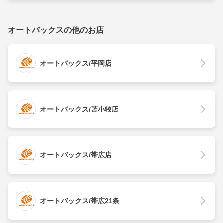
オートバックスの他のお店
オートバックス/平岡店
オートバックス/苫小牧店
オートバックス/帯広店
オートバックス/帯広21条