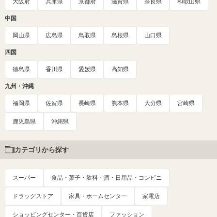
大阪府
兵庫県
京都府
滋賀県
奈良県
和歌山県
中国
岡山県
広島県
鳥取県
島根県
山口県
四国
徳島県
香川県
愛媛県
高知県
九州・沖縄
福岡県
佐賀県
長崎県
熊本県
大分県
宮崎県
鹿児島県
沖縄県
カテゴリから探す
スーパー
食品・菓子・飲料・酒・日用品・コンビニ
ドラッグストア
家具・ホームセンター
家電店
ショッピングセンター・百貨店
ファッション