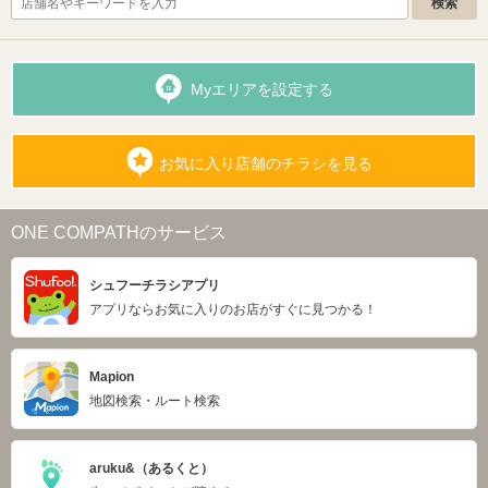
Myエリアを設定する
お気に入り店舗のチラシを見る
ONE COMPATHのサービス
シュフーチラシアプリ
アプリならお気に入りのお店がすぐに見つかる！
Mapion
地図検索・ルート検索
aruku&（あるくと）