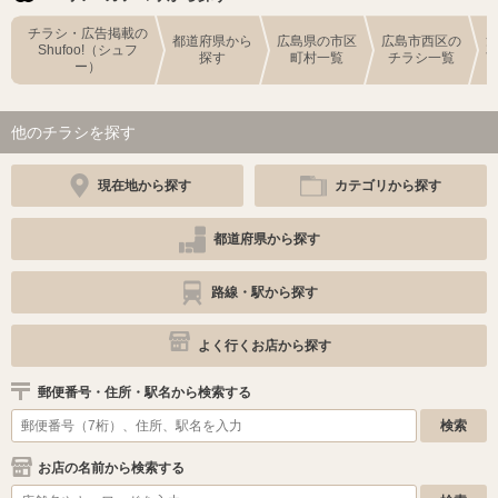
チラシ・広告掲載の
都道府県から
広島県の市区
広島市西区の
Shufoo!（シュフ
探す
町村一覧
チラシ一覧
ー）
他のチラシを探す
現在地から探す
カテゴリから探す
都道府県から探す
路線・駅から探す
よく行くお店から探す
郵便番号・住所・駅名から検索する
お店の名前から検索する