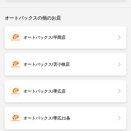
オートバックスの他のお店
オートバックス/平岡店
オートバックス/苫小牧店
オートバックス/帯広店
オートバックス/帯広21条