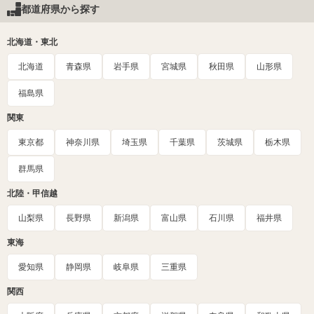
都道府県から探す
北海道・東北
北海道
青森県
岩手県
宮城県
秋田県
山形県
福島県
関東
東京都
神奈川県
埼玉県
千葉県
茨城県
栃木県
群馬県
北陸・甲信越
山梨県
長野県
新潟県
富山県
石川県
福井県
東海
愛知県
静岡県
岐阜県
三重県
関西