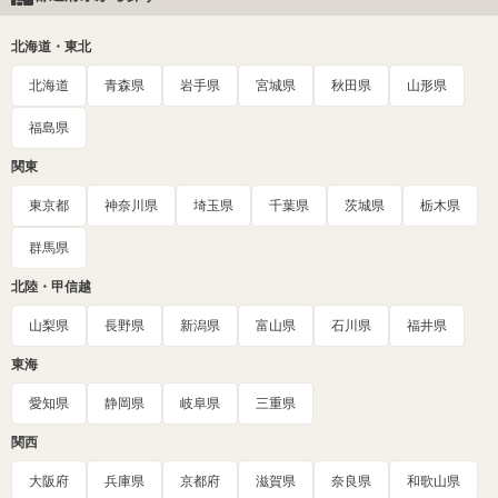
北海道・東北
北海道
青森県
岩手県
宮城県
秋田県
山形県
福島県
関東
東京都
神奈川県
埼玉県
千葉県
茨城県
栃木県
群馬県
北陸・甲信越
山梨県
長野県
新潟県
富山県
石川県
福井県
東海
愛知県
静岡県
岐阜県
三重県
関西
大阪府
兵庫県
京都府
滋賀県
奈良県
和歌山県