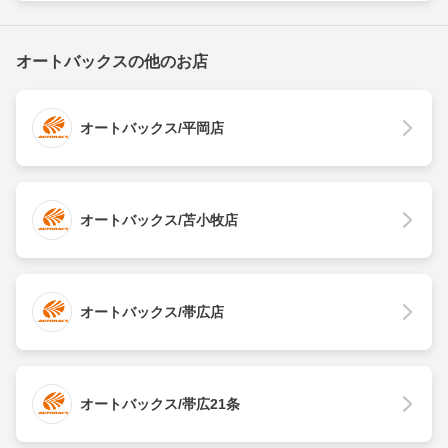
オートバックスの他のお店
オートバックス/平岡店
オートバックス/苫小牧店
オートバックス/帯広店
オートバックス/帯広21条