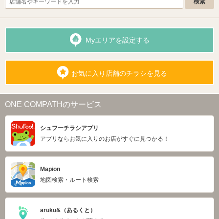
Myエリアを設定する
お気に入り店舗のチラシを見る
ONE COMPATHのサービス
シュフーチラシアプリ
アプリならお気に入りのお店がすぐに見つかる！
Mapion
地図検索・ルート検索
aruku&（あるくと）