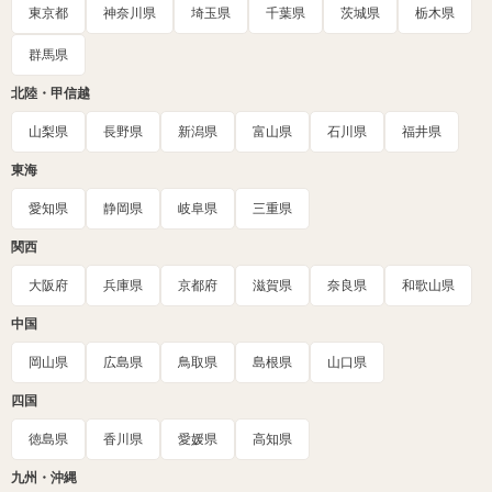
東京都
神奈川県
埼玉県
千葉県
茨城県
栃木県
群馬県
北陸・甲信越
山梨県
長野県
新潟県
富山県
石川県
福井県
東海
愛知県
静岡県
岐阜県
三重県
関西
大阪府
兵庫県
京都府
滋賀県
奈良県
和歌山県
中国
岡山県
広島県
鳥取県
島根県
山口県
四国
徳島県
香川県
愛媛県
高知県
九州・沖縄