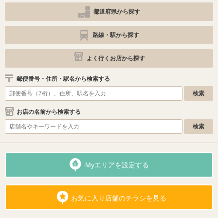
都道府県から探す
路線・駅から探す
よく行くお店から探す
郵便番号・住所・駅名から検索する
お店の名前から検索する
Myエリアを設定する
お気に入り店舗のチラシを見る