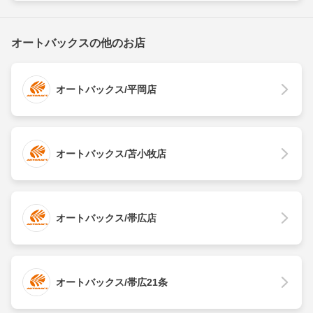
オートバックスの他のお店
オートバックス/平岡店
オートバックス/苫小牧店
オートバックス/帯広店
オートバックス/帯広21条