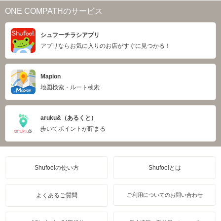
ONE COMPATHのサービス
シュフーチラシアプリ
アプリならお気に入りのお店がすぐに見つかる！
Mapion
地図検索・ルート検索
aruku&（あるくと）
歩いてポイントが貯まる
Shufoo!の使い方
Shufoo!とは
よくあるご質問
ご利用についてのお問い合わせ